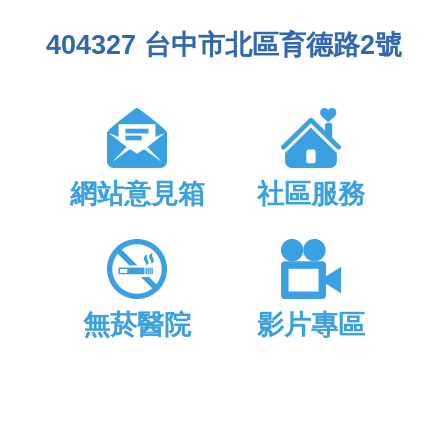
404327 台中市北區育德路2號
網站意見箱
社區服務
無菸醫院
影片專區