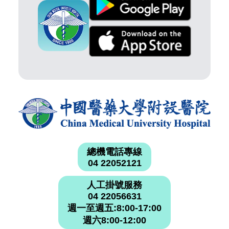
總機電話專線
04 22052121
人工掛號服務
04 22056631
週一至週五:8:00-17:00
週六8:00-12:00