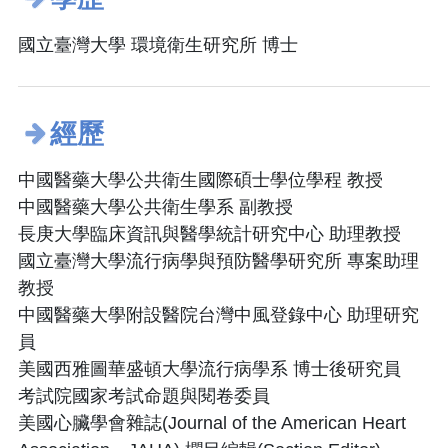
國立臺灣大學 環境衛生研究所 博士
經歷
中國醫藥大學公共衛生國際碩士學位學程 教授
中國醫藥大學公共衛生學系 副教授
長庚大學臨床資訊與醫學統計研究中心 助理教授
國立臺灣大學流行病學與預防醫學研究所 專案助理
教授
中國醫藥大學附設醫院台灣中風登錄中心 助理研究
員
美國西雅圖華盛頓大學流行病學系 博士後研究員
考試院國家考試命題與閱卷委員
美國心臟學會雜誌(Journal of the American Heart