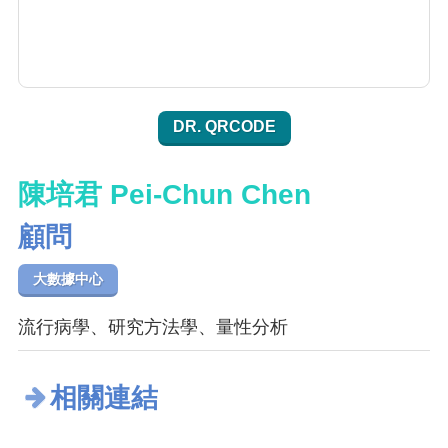
DR. QRCODE
陳培君 Pei-Chun Chen
顧問
大數據中心
流行病學、研究方法學、量性分析
相關連結