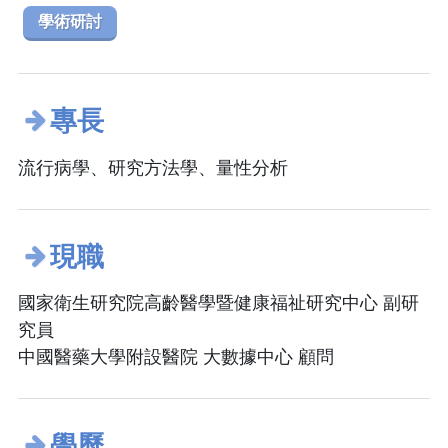
學術研討
專長
流行病學、研究方法學、量性分析
現職
國家衛生研究院高齡醫學暨健康福祉研究中心 副研
究員
中國醫藥大學附設醫院 大數據中心 顧問
學歷