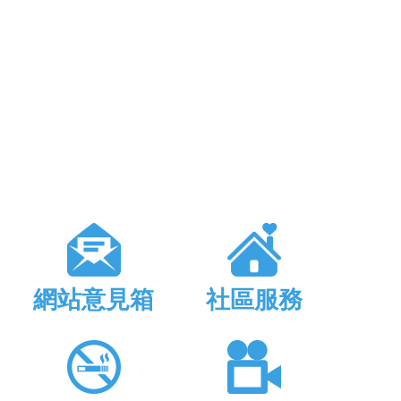
網站意見箱
社區服務