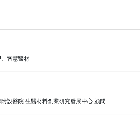
型、智慧醫材
附設醫院 生醫材料創業研究發展中心 顧問