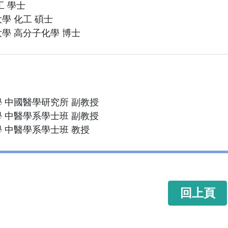
工 學士
學 化工 碩士
學 高分子化學 博士
 中國醫學研究所 副教授
 中醫學系學士班 副教授
 中醫學系學士班 教授
回上頁