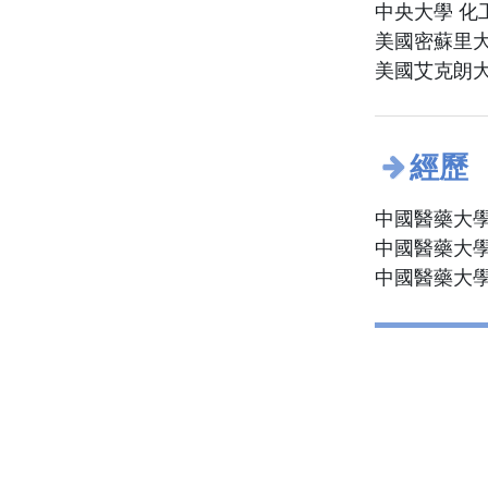
中央大學 化
美國密蘇里大
美國艾克朗大
經歷
中國醫藥大學
中國醫藥大學
中國醫藥大學