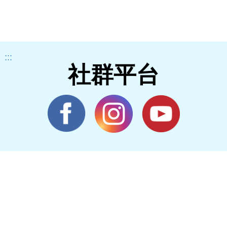
:::
社群平台