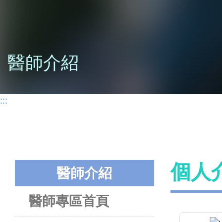
醫師介紹
:::
個人
醫師介紹
醫師專區首頁