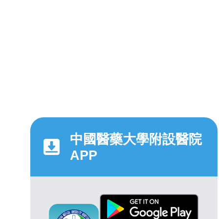
中國醫藥大學附設醫院
APP