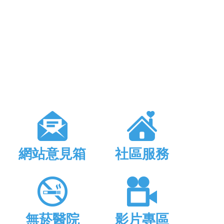
網站意見箱
社區服務
無菸醫院
影片專區