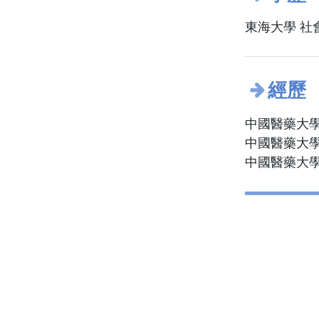
東海大學 社
經歷
中國醫藥大學
中國醫藥大學
中國醫藥大學