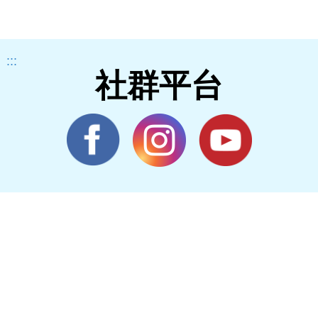
:::
社群平台