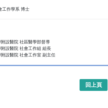
會工作學系 博士
附設醫院 社區醫學部督導
附設醫院 社會工作組 組長
附設醫院 社會工作室 副主任
回上頁