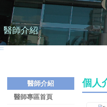
醫師介紹
:::
個人
醫師介紹
醫師專區首頁