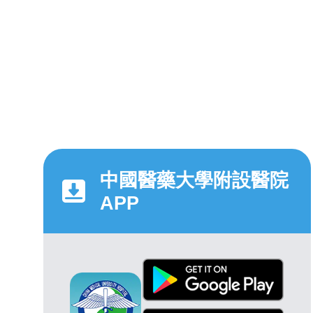
中國醫藥大學附設醫院
APP