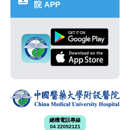
院 APP
總機電話專線
04 22052121