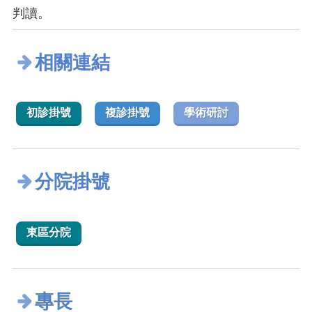
判讀。
相關連結
初診掛號
複診掛號
學術研討
分院掛號
東區分院
專長