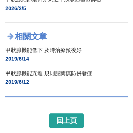
2026/2/5
相關文章
甲狀腺機能低下 及時治療預後好
2019/6/14
甲狀腺機能亢進 規則服藥慎防併發症
2019/6/12
回上頁