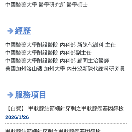
中國醫藥大學 醫學研究所 醫學碩士
經歷
中國醫藥大學附設醫院 內科部 新陳代謝科 主任
中國醫藥大學附設醫院 內科部副主任
中國醫藥大學附設醫院 內科部 顧問主治醫師
美國加州洛山磯 加州大學 內分泌新陳代謝科研究員
服務項目
【自費】-甲狀腺結節細針穿刺之甲狀腺癌基因篩檢
2026/1/26
甲狀腺結節細針穿刺之甲狀腺癌基因篩檢