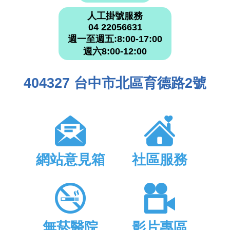
人工掛號服務
04 22056631
週一至週五:8:00-17:00
週六8:00-12:00
404327 台中市北區育德路2號
網站意見箱
社區服務
無菸醫院
影片專區