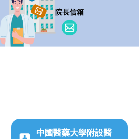
院長信箱
中國醫藥大學附設醫