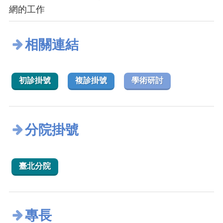
網的工作
相關連結
初診掛號
複診掛號
學術研討
分院掛號
臺北分院
專長