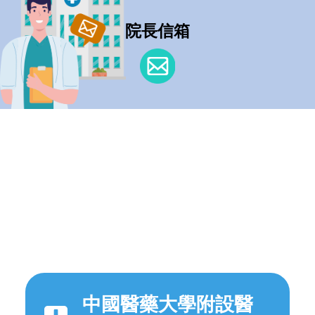
院長信箱
中國醫藥大學附設醫