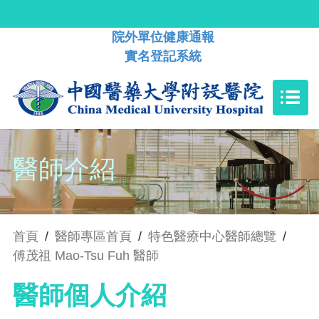
院外單位健康通報
實名登記系統
醫師介紹
首頁
/
醫師專區首頁
/
特色醫療中心醫師總覽
/
傅茂祖 Mao-Tsu Fuh 醫師
醫師個人介紹