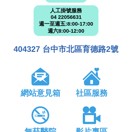
人工掛號服務
04 22056631
週一至週五:8:00-17:00
週六8:00-12:00
404327 台中市北區育德路2號
網站意見箱
社區服務
無菸醫院
影片專區