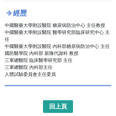
經歷
中國醫藥大學附設醫院 糖尿病防治中心 主任教授
中國醫藥大學附設醫院 醫學研究部臨床研究中心 主
任
中國醫藥大學附設醫院 內科部糖尿病防治中心 主任
國防醫學院 內科部 新陳代謝科 教授
三軍總醫院 臨床醫學研究部 主任
三軍總醫院 內科部主任
人體試驗委員會主任委員
回上頁