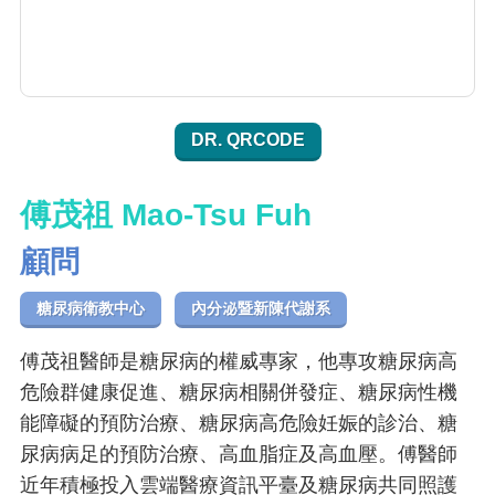
DR. QRCODE
傅茂祖 Mao-Tsu Fuh
顧問
糖尿病衛教中心
內分泌暨新陳代謝系
傅茂祖醫師是糖尿病的權威專家，他專攻糖尿病高
危險群健康促進、糖尿病相關併發症、糖尿病性機
能障礙的預防治療、糖尿病高危險妊娠的診治、糖
尿病病足的預防治療、高血脂症及高血壓。傅醫師
近年積極投入雲端醫療資訊平臺及糖尿病共同照護