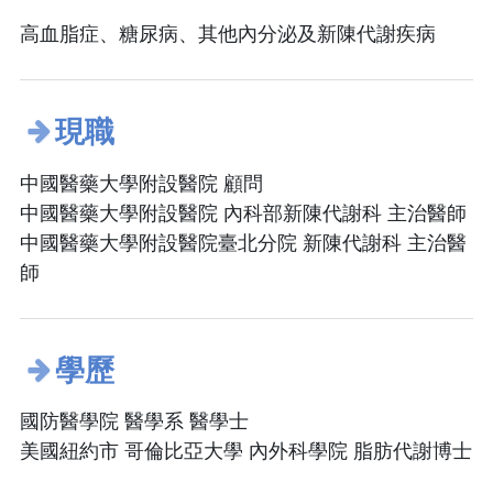
高血脂症、糖尿病、其他內分泌及新陳代謝疾病
現職
中國醫藥大學附設醫院 顧問
中國醫藥大學附設醫院 內科部新陳代謝科 主治醫師
中國醫藥大學附設醫院臺北分院 新陳代謝科 主治醫
師
學歷
國防醫學院 醫學系 醫學士
美國紐約市 哥倫比亞大學 內外科學院 脂肪代謝博士