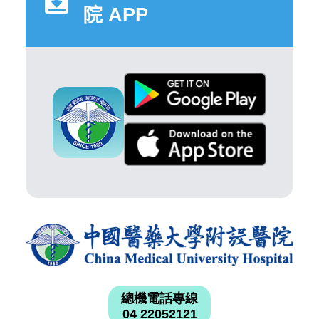
院 APP
總機電話專線
04 22052121