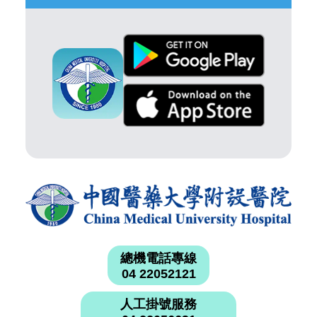
總機電話專線
04 22052121
人工掛號服務