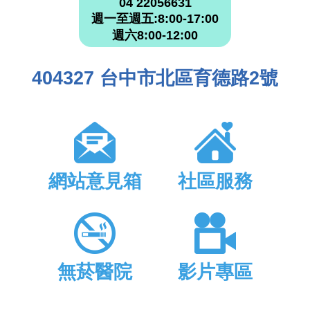
04 22056631
週一至週五:8:00-17:00
週六8:00-12:00
404327 台中市北區育德路2號
網站意見箱
社區服務
無菸醫院
影片專區