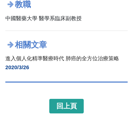
教職
中國醫藥大學 醫學系臨床副教授
相關文章
進入個人化精準醫療時代 肺癌的全方位治療策略
2020/3/26
回上頁