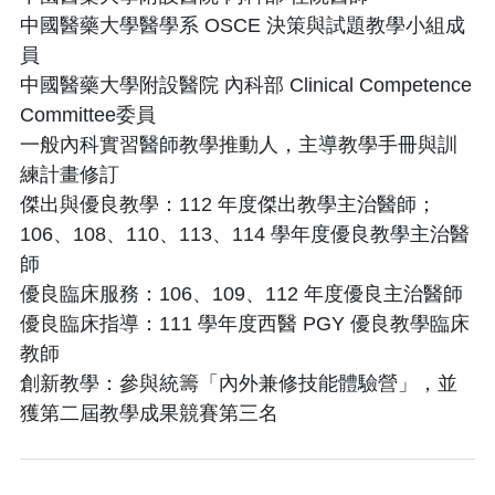
中國醫藥大學醫學系 OSCE 決策與試題教學小組成
員
中國醫藥大學附設醫院 內科部 Clinical Competence
Committee委員
一般內科實習醫師教學推動人，主導教學手冊與訓
練計畫修訂
傑出與優良教學：112 年度傑出教學主治醫師；
106、108、110、113、114 學年度優良教學主治醫
師
優良臨床服務：106、109、112 年度優良主治醫師
優良臨床指導：111 學年度西醫 PGY 優良教學臨床
教師
創新教學：參與統籌「內外兼修技能體驗營」，並
獲第二屆教學成果競賽第三名