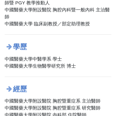
師暨 PGY 教學推動人
中國醫藥大學附設醫院 胸腔內科暨一般內科 主治醫
師
中國醫藥大學 臨床副教授／部定助理教授
學歷
中國醫藥大學中醫學系 學士
中國醫藥大學生物醫學研究所 博士
經歷
中國醫藥大學附設醫院 胸腔暨重症系 主治醫師
中國醫藥大學附設醫院 胸腔暨重症系 研究醫師
中國醫藥大學附設醫院 內科部 住院醫師