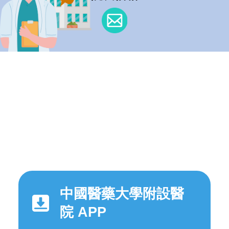
中國醫藥大學附設醫
院 APP