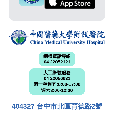
總機電話專線
04 22052121
人工掛號服務
04 22056631
週一至週五:8:00-17:00
週六8:00-12:00
404327 台中市北區育德路2號