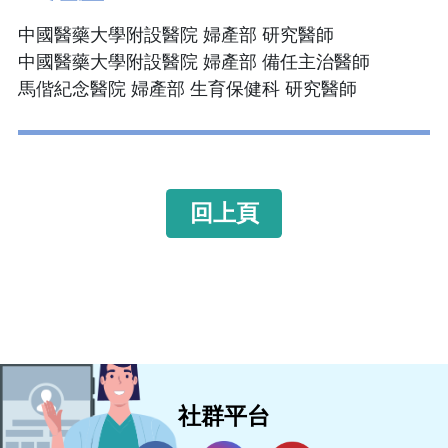
中國醫藥大學附設醫院 婦產部 研究醫師
中國醫藥大學附設醫院 婦產部 備任主治醫師
馬偕紀念醫院 婦產部 生育保健科 研究醫師
回上頁
社群平台