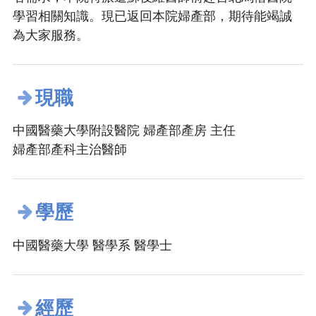
學習相關知識。現已返回本院婦產部，期待能竭誠
為大家服務。
現職
中國醫藥大學附設醫院 婦產部產房 主任
婦產部產科主治醫師
學歷
中國醫藥大學 醫學系 醫學士
經歷