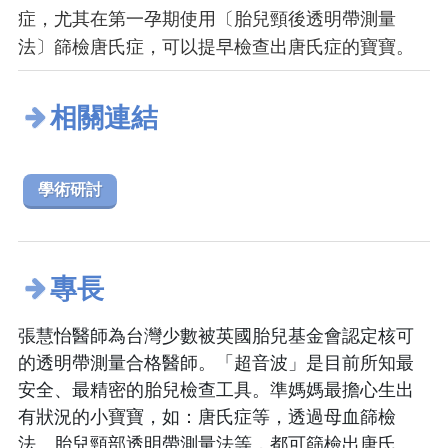
症，尤其在第一孕期使用〔胎兒頸後透明帶測量
法〕篩檢唐氏症，可以提早檢查出唐氏症的寶寶。
相關連結
學術研討
專長
張慧怡醫師為台灣少數被英國胎兒基金會認定核可
的透明帶測量合格醫師。「超音波」是目前所知最
安全、最精密的胎兒檢查工具。準媽媽最擔心生出
有狀況的小寶寶，如：唐氏症等，透過母血篩檢
法、胎兒頸部透明帶測量法等，都可篩檢出唐氏