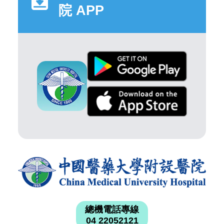
院 APP
總機電話專線
04 22052121