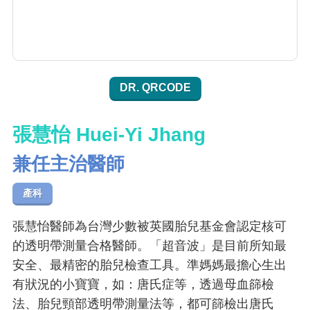
DR. QRCODE
張慧怡 Huei-Yi Jhang
兼任主治醫師
產科
張慧怡醫師為台灣少數被英國胎兒基金會認定核可
的透明帶測量合格醫師。「超音波」是目前所知最
安全、最精密的胎兒檢查工具。準媽媽最擔心生出
有狀況的小寶寶，如：唐氏症等，透過母血篩檢
法、胎兒頸部透明帶測量法等，都可篩檢出唐氏