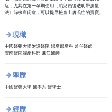
症，尤其在第一孕期使用〔胎兒頸後透明帶測量
法〕篩檢唐氏症，可以提早檢查出唐氏症的寶寶。
現職
中國醫藥大學附設醫院 婦產部產科 兼任醫師
安南醫院婦產科部 兼任醫師
學歷
中國醫藥大學 醫學系 醫學士
經歷