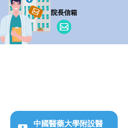
院長信箱
中國醫藥大學附設醫