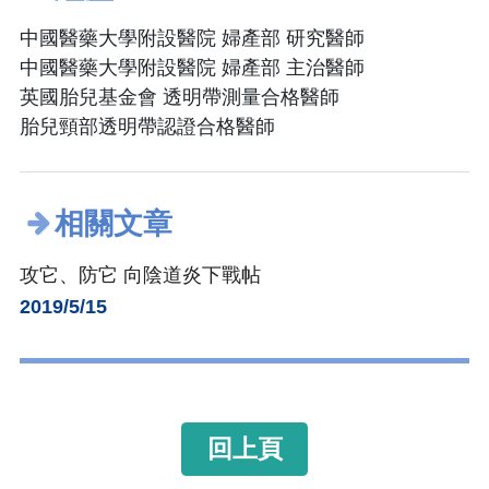
中國醫藥大學附設醫院 婦產部 研究醫師
中國醫藥大學附設醫院 婦產部 主治醫師
英國胎兒基金會 透明帶測量合格醫師
胎兒頸部透明帶認證合格醫師
相關文章
攻它、防它 向陰道炎下戰帖
2019/5/15
回上頁