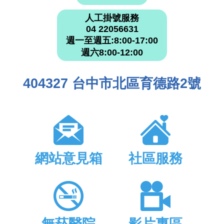
人工掛號服務
04 22056631
週一至週五:8:00-17:00
週六8:00-12:00
404327 台中市北區育德路2號
網站意見箱
社區服務
無菸醫院
影片專區