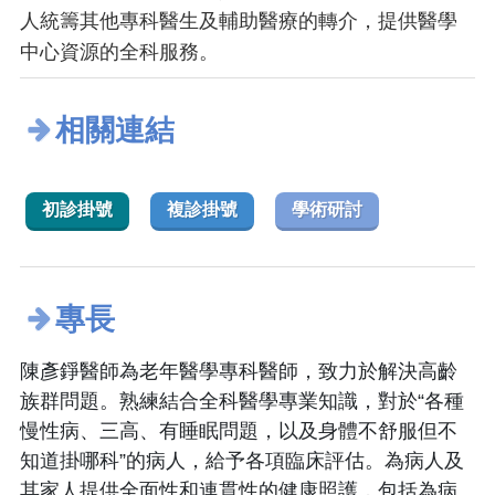
人統籌其他專科醫生及輔助醫療的轉介，提供醫學
中心資源的全科服務。
相關連結
初診掛號
複診掛號
學術研討
專長
陳彥錚醫師為老年醫學專科醫師，致力於解決高齡
族群問題。熟練結合全科醫學專業知識，對於“各種
慢性病、三高、有睡眠問題，以及身體不舒服但不
知道掛哪科”的病人，給予各項臨床評估。為病人及
其家人提供全面性和連貫性的健康照護，包括為病