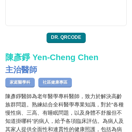
DR. QRCODE
陳彥錚 Yen-Cheng Chen
主治醫師
家庭醫學科
社區健康專區
陳彥錚醫師為老年醫學專科醫師，致力於解決高齡
族群問題。熟練結合全科醫學專業知識，對於“各種
慢性病、三高、有睡眠問題，以及身體不舒服但不
知道掛哪科”的病人，給予各項臨床評估。為病人及
其家人提供全面性和連貫性的健康照護，包括為病