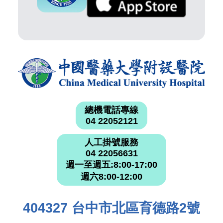
總機電話專線
04 22052121
人工掛號服務
04 22056631
週一至週五:8:00-17:00
週六8:00-12:00
404327 台中市北區育德路2號