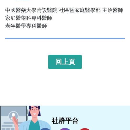
中國醫藥大學附設醫院 社區暨家庭醫學部 主治醫師
家庭醫學科專科醫師
老年醫學專科醫師
回上頁
社群平台