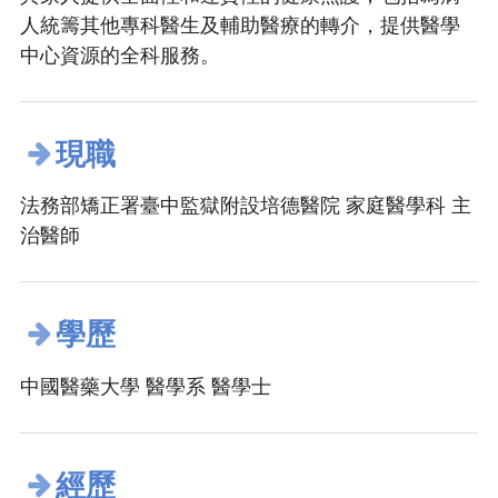
人統籌其他專科醫生及輔助醫療的轉介，提供醫學
中心資源的全科服務。
現職
法務部矯正署臺中監獄附設培德醫院 家庭醫學科 主
治醫師
學歷
中國醫藥大學 醫學系 醫學士
經歷