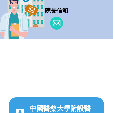
院長信箱
中國醫藥大學附設醫