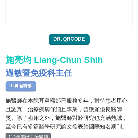
DR. QRCODE
施亮均 Liang-Chun Shih
過敏暨免疫科主任
耳鼻喉科部
施醫師在本院耳鼻喉部已服務多年，對待患者用心
且認真，治療疾病仔細且專業，曾獲頒優良醫師
獎。除了臨床之外，施醫師對於研究也充滿熱誠，
至今已有多篇醫學研究論文發表於國際知名期刊。
112年傑出主治醫師