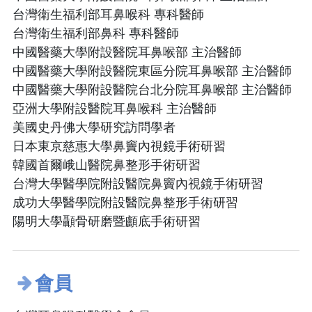
台灣衛生福利部耳鼻喉科 專科醫師
台灣衛生福利部鼻科 專科醫師
中國醫藥大學附設醫院耳鼻喉部 主治醫師
中國醫藥大學附設醫院東區分院耳鼻喉部 主治醫師
中國醫藥大學附設醫院台北分院耳鼻喉部 主治醫師
亞洲大學附設醫院耳鼻喉科 主治醫師
美國史丹佛大學研究訪問學者
日本東京慈惠大學鼻竇內視鏡手術研習
韓國首爾峨山醫院鼻整形手術研習
台灣大學醫學院附設醫院鼻竇內視鏡手術研習
成功大學醫學院附設醫院鼻整形手術研習
陽明大學顳骨研磨暨顱底手術研習
會員