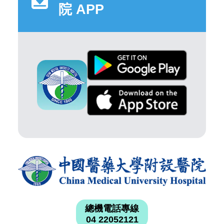
院 APP
總機電話專線
04 22052121