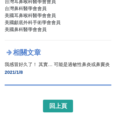
台灣耳鼻喉科醫學會會員
台灣鼻科醫學會會員
美國耳鼻喉科醫學會會員
美國顱底外科手術學會會員
美國鼻科醫學會會員
相關文章
我感冒好久了！ 其實… 可能是過敏性鼻炎或鼻竇炎
2021/1/8
回上頁