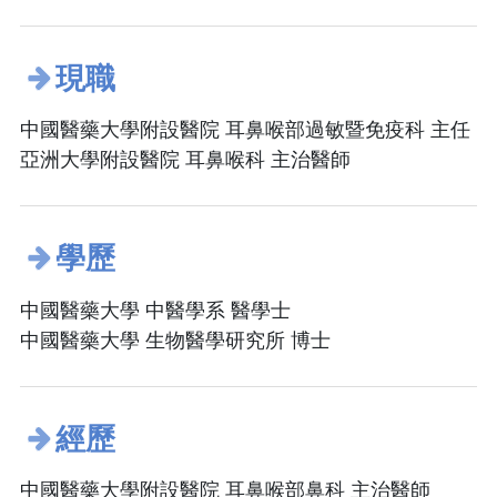
現職
中國醫藥大學附設醫院 耳鼻喉部過敏暨免疫科 主任
亞洲大學附設醫院 耳鼻喉科 主治醫師
學歷
中國醫藥大學 中醫學系 醫學士
中國醫藥大學 生物醫學研究所 博士
經歷
中國醫藥大學附設醫院 耳鼻喉部鼻科 主治醫師