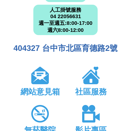
人工掛號服務
04 22056631
週一至週五:8:00-17:00
週六8:00-12:00
404327 台中市北區育德路2號
網站意見箱
社區服務
無菸醫院
影片專區