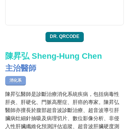
DR. QRCODE
陳昇弘 Sheng-Hung Chen
主治醫師
消化系
陳昇弘醫師是診斷治療消化系統疾病，包括病毒性
肝炎、肝硬化、門脈高壓症、肝癌的專家。陳昇弘
醫師亦擅長於腹部超音波診斷治療、超音波導引肝
臟病灶細針抽吸及病理切片、數位影像分析、非侵
入性肝臟纖維化預測評估追蹤、超音波肝臟硬度測