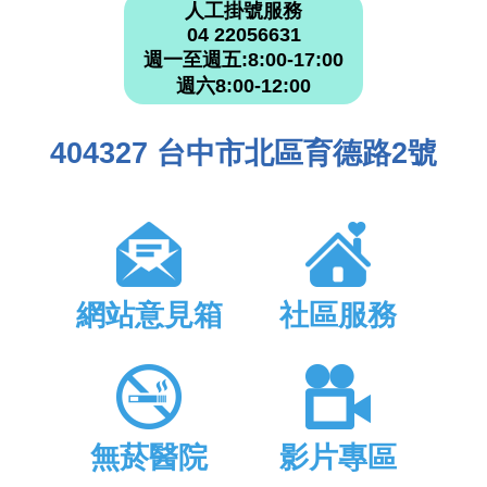
人工掛號服務
04 22056631
週一至週五:8:00-17:00
週六8:00-12:00
404327 台中市北區育德路2號
網站意見箱
社區服務
無菸醫院
影片專區