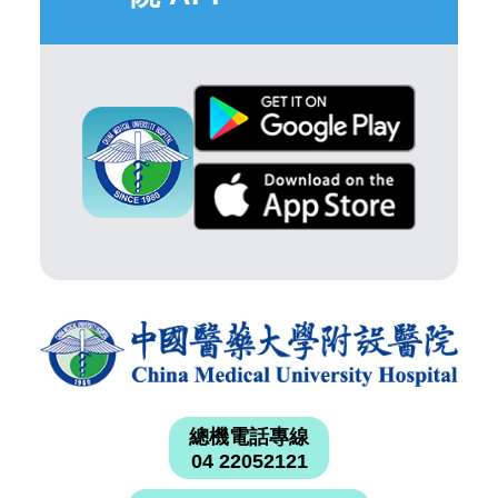
總機電話專線
04 22052121