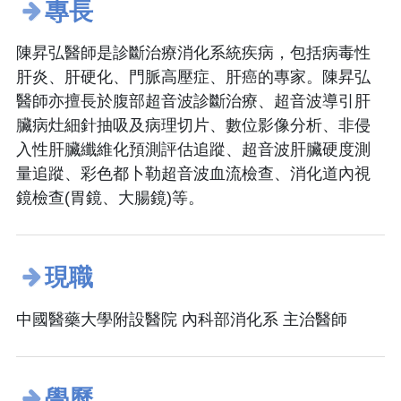
專長
陳昇弘醫師是診斷治療消化系統疾病，包括病毒性
肝炎、肝硬化、門脈高壓症、肝癌的專家。陳昇弘
醫師亦擅長於腹部超音波診斷治療、超音波導引肝
臟病灶細針抽吸及病理切片、數位影像分析、非侵
入性肝臟纖維化預測評估追蹤、超音波肝臟硬度測
量追蹤、彩色都卜勒超音波血流檢查、消化道內視
鏡檢查(胃鏡、大腸鏡)等。
現職
中國醫藥大學附設醫院 內科部消化系 主治醫師
學歷