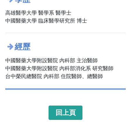
高雄醫學大學 醫學系 醫學士
中國醫藥大學 臨床醫學研究所 博士
經歷
中國醫藥大學附設醫院 內科部 主治醫師
中國醫藥大學附設醫院 內科部消化系 研究醫師
台中榮民總醫院 內科部 住院醫師、總醫師
回上頁