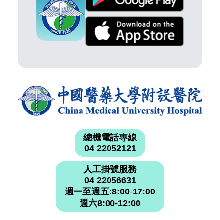
總機電話專線
04 22052121
人工掛號服務
04 22056631
週一至週五:8:00-17:00
週六8:00-12:00