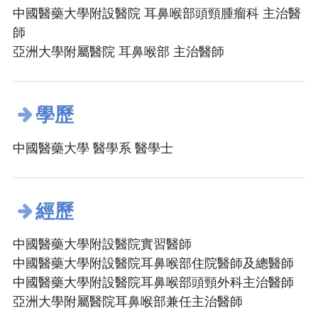
中國醫藥大學附設醫院 耳鼻喉部頭頸腫瘤科 主治醫
師
亞洲大學附屬醫院 耳鼻喉部 主治醫師
學歷
中國醫藥大學 醫學系 醫學士
經歷
中國醫藥大學附設醫院實習醫師
中國醫藥大學附設醫院耳鼻喉部住院醫師及總醫師
中國醫藥大學附設醫院耳鼻喉部頭頸外科主治醫師
亞洲大學附屬醫院耳鼻喉部兼任主治醫師