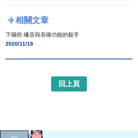
相關文章
下咽癌 嗓音與吞嚥功能的殺手
2020/11/19
回上頁