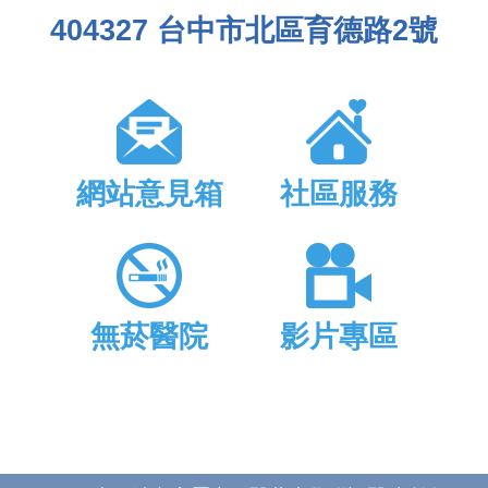
404327 台中市北區育德路2號
網站意見箱
社區服務
無菸醫院
影片專區