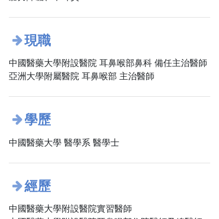
現職
中國醫藥大學附設醫院 耳鼻喉部鼻科 備任主治醫師
亞洲大學附屬醫院 耳鼻喉部 主治醫師
學歷
中國醫藥大學 醫學系 醫學士
經歷
中國醫藥大學附設醫院實習醫師