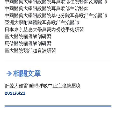
中國醫藥大學附設醫院耳鼻喉部住院醫師及總醫師
中國醫藥大學附設醫院耳鼻喉部主治醫師
中國醫藥大學附設醫院草屯分院耳鼻喉部主治醫師
亞洲大學附屬醫院耳鼻喉部主治醫師
日本東京慈惠大學鼻竇內視鏡手術研習
臺大醫院顳骨解剖研習
馬偕醫院顳骨解剖研習
臺大醫院頸部超音波研習
相關文章
鼾聲大如雷 睡眠呼吸中止症強勢壓境
2021/6/21