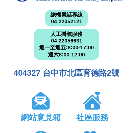
總機電話專線
04 22052121
人工掛號服務
04 22056631
週一至週五:8:00-17:00
週六8:00-12:00
404327 台中市北區育德路2號
網站意見箱
社區服務