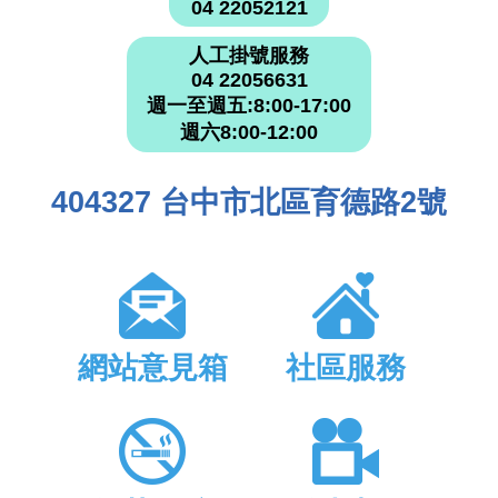
04 22052121
人工掛號服務
04 22056631
週一至週五:8:00-17:00
週六8:00-12:00
404327 台中市北區育德路2號
網站意見箱
社區服務