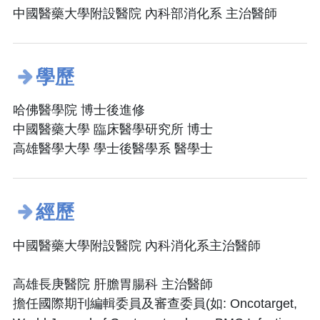
中國醫藥大學附設醫院 內科部消化系 主治醫師
學歷
哈佛醫學院 博士後進修
中國醫藥大學 臨床醫學研究所 博士
高雄醫學大學 學士後醫學系 醫學士
經歷
中國醫藥大學附設醫院 內科消化系主治醫師
高雄長庚醫院 肝膽胃腸科 主治醫師
擔任國際期刊編輯委員及審查委員(如: Oncotarget,