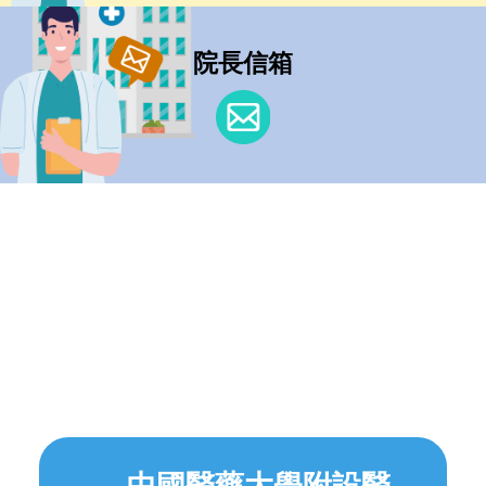
院長信箱
中國醫藥大學附設醫