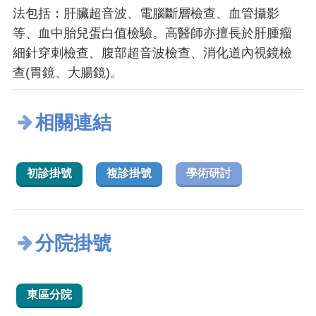
法包括：肝臟超音波、電腦斷層檢查、血管攝影
等、血中胎兒蛋白值檢驗。高醫師亦擅長於肝腫瘤
細針穿刺檢查、腹部超音波檢查、消化道內視鏡檢
查(胃鏡、大腸鏡)。
相關連結
初診掛號
複診掛號
學術研討
分院掛號
東區分院