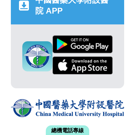
院 APP
總機電話專線