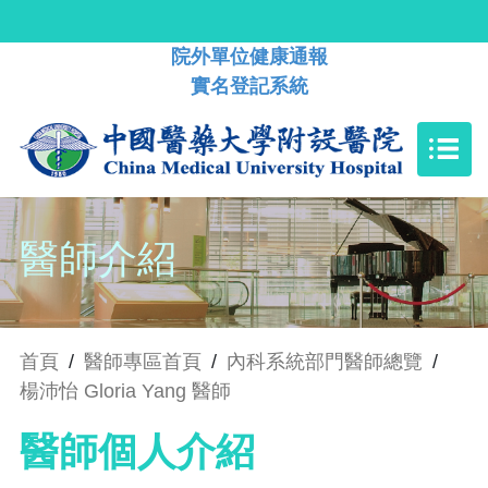
院外單位健康通報
實名登記系統
醫師介紹
首頁
/
醫師專區首頁
/
內科系統部門醫師總覽
/
楊沛怡 Gloria Yang 醫師
醫師個人介紹