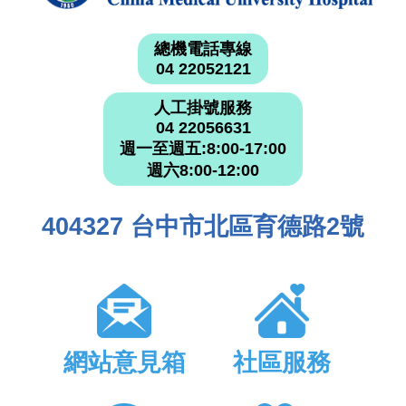
總機電話專線
04 22052121
人工掛號服務
04 22056631
週一至週五:8:00-17:00
週六8:00-12:00
404327 台中市北區育德路2號
網站意見箱
社區服務