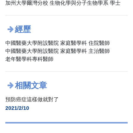
加州大學爾灣分校 生物化學與分子生物學系 學士
經歷
中國醫藥大學附設醫院 家庭醫學科 住院醫師
中國醫藥大學附設醫院 家庭醫學科 主治醫師
老年醫學科專科醫師
相關文章
預防癌症這樣做就對了
2021/2/10