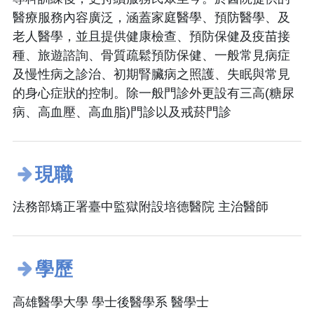
醫療服務內容廣泛，涵蓋家庭醫學、預防醫學、及
老人醫學，並且提供健康檢查、預防保健及疫苗接
種、旅遊諮詢、骨質疏鬆預防保健、一般常見病症
及慢性病之診治、初期腎臟病之照護、失眠與常見
的身心症狀的控制。除一般門診外更設有三高(糖尿
病、高血壓、高血脂)門診以及戒菸門診
現職
法務部矯正署臺中監獄附設培德醫院 主治醫師
學歷
高雄醫學大學 學士後醫學系 醫學士