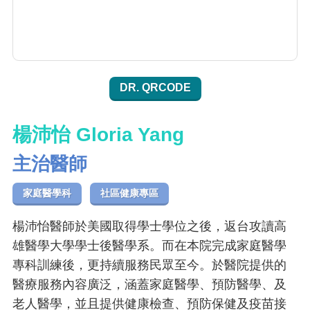
DR. QRCODE
楊沛怡 Gloria Yang
主治醫師
家庭醫學科
社區健康專區
楊沛怡醫師於美國取得學士學位之後，返台攻讀高
雄醫學大學學士後醫學系。而在本院完成家庭醫學
專科訓練後，更持續服務民眾至今。於醫院提供的
醫療服務內容廣泛，涵蓋家庭醫學、預防醫學、及
老人醫學，並且提供健康檢查、預防保健及疫苗接