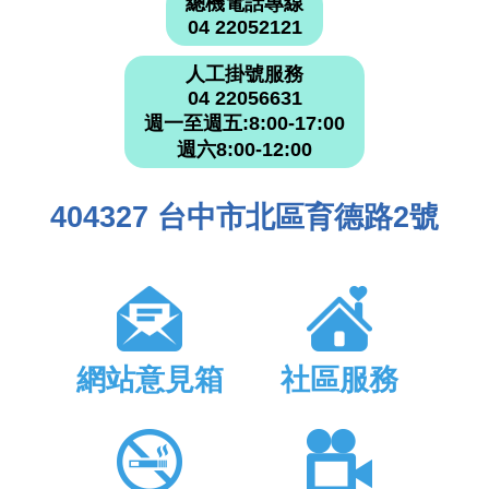
總機電話專線
04 22052121
人工掛號服務
04 22056631
週一至週五:8:00-17:00
週六8:00-12:00
404327 台中市北區育德路2號
網站意見箱
社區服務