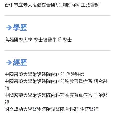
台中市立老人復健綜合醫院 胸腔內科 主治醫師
學歷
高雄醫學大學 學士後醫學系 學士
經歷
中國醫藥大學附設醫院內科部 住院醫師
中國醫藥大學附設醫院內科部胸腔暨重症系 研究醫
師
中國醫藥大學附設醫院內科部胸腔暨重症系 主治醫
師
國立成功大學醫學院附設醫院內科部 住院醫師