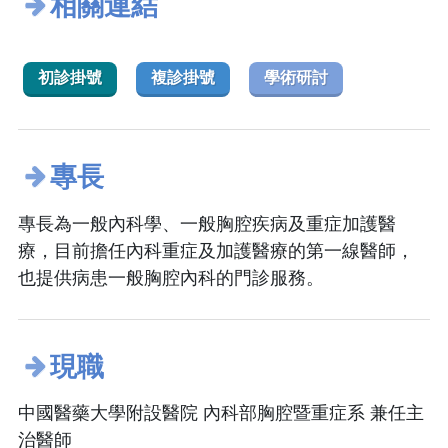
相關連結
初診掛號
複診掛號
學術研討
專長
專長為一般內科學、一般胸腔疾病及重症加護醫
療，目前擔任內科重症及加護醫療的第一線醫師，
也提供病患一般胸腔內科的門診服務。
現職
中國醫藥大學附設醫院 內科部胸腔暨重症系 兼任主
治醫師