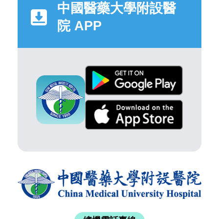
中國醫藥大學附設醫
院 APP