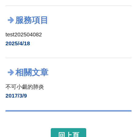
服務項目
test202504082
2025/4/18
相關文章
不可小覷的肺炎
2017/3/9
回上頁