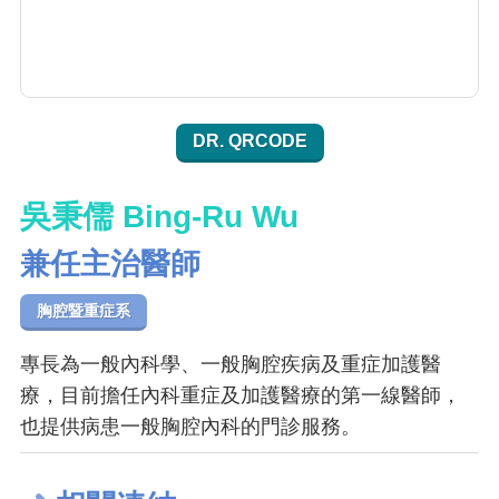
DR. QRCODE
吳秉儒 Bing-Ru Wu
兼任主治醫師
胸腔暨重症系
專長為一般內科學、一般胸腔疾病及重症加護醫
療，目前擔任內科重症及加護醫療的第一線醫師，
也提供病患一般胸腔內科的門診服務。