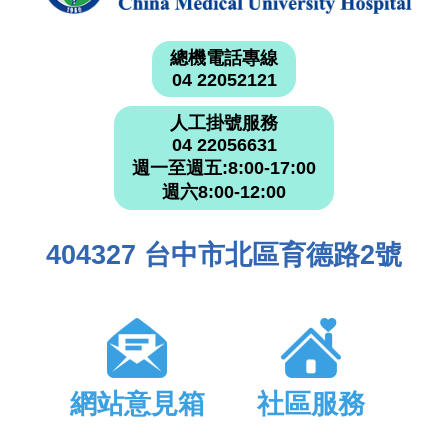
總機電話專線
04 22052121
人工掛號服務
04 22056631
週一至週五:8:00-17:00
週六8:00-12:00
404327 台中市北區育德路2號
網站意見箱
社區服務