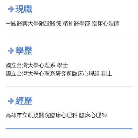
現職
中國醫藥大學附設醫院 精神醫學部 臨床心理師
學歷
國立台灣大學心理系 學士
國立台灣大學心理系研究所臨床心理組 碩士
經歷
高雄市立凱旋醫院臨床心理科 臨床心理師