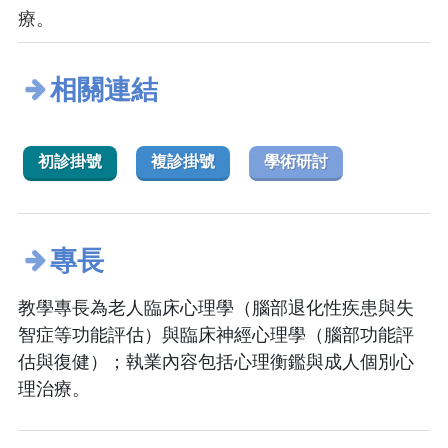
療。
相關連結
初診掛號
複診掛號
學術研討
專長
教學專長為老人臨床心理學（腦部退化性疾患與失
智症等功能評估）與臨床神經心理學（腦部功能評
估與復健）；執業內容包括心理衡鑑與成人個別心
理治療。