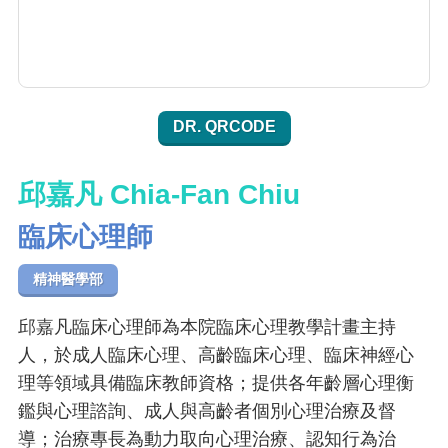
DR. QRCODE
邱嘉凡 Chia-Fan Chiu
臨床心理師
精神醫學部
邱嘉凡臨床心理師為本院臨床心理教學計畫主持
人，於成人臨床心理、高齡臨床心理、臨床神經心
理等領域具備臨床教師資格；提供各年齡層心理衡
鑑與心理諮詢、成人與高齡者個別心理治療及督
導；治療專長為動力取向心理治療、認知行為治