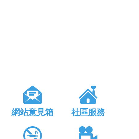
網站意見箱
社區服務