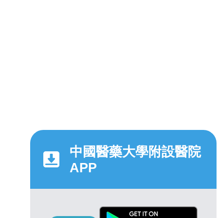
中國醫藥大學附設醫院
APP