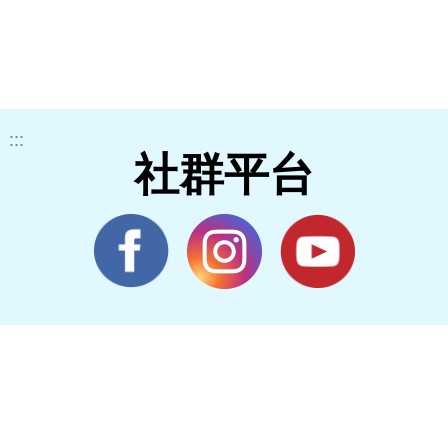
:::
社群平台