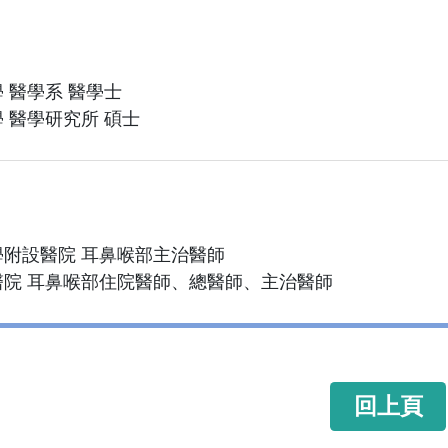
 醫學系 醫學士
 醫學研究所 碩士
附設醫院 耳鼻喉部主治醫師
醫院 耳鼻喉部住院醫師、總醫師、主治醫師
回上頁