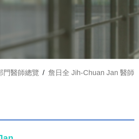
部門醫師總覽
/
詹日全 Jih-Chuan Jan 醫師
Jan