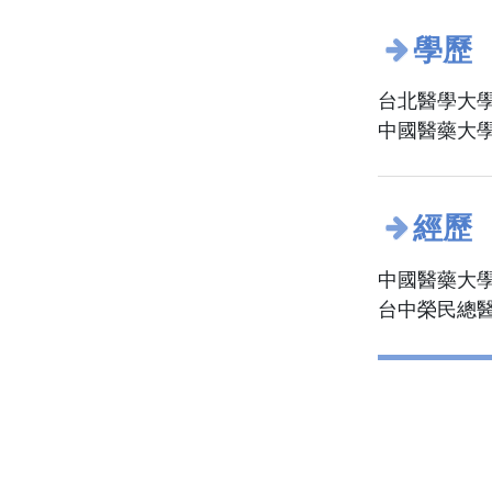
學歷
台北醫學大學
中國醫藥大學
經歷
中國醫藥大學
台中榮民總