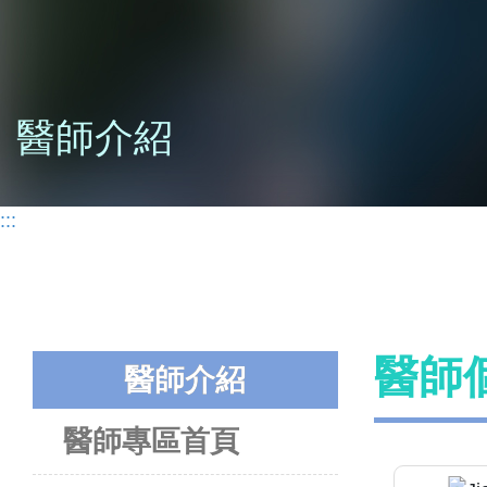
醫師介紹
:::
醫師
醫師介紹
醫師專區首頁