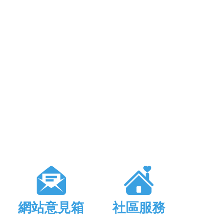
網站意見箱
社區服務