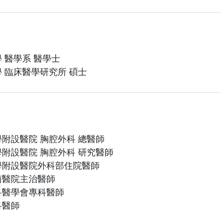
 醫學系 醫學士
 臨床醫學研究所 碩士
附設醫院 胸腔外科 總醫師
附設醫院 胸腔外科 研究醫師
學附設醫院外科部住院醫師
南醫院主治醫師
科醫學會專科醫師
科醫師