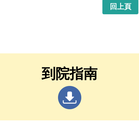
回上頁
到院指南