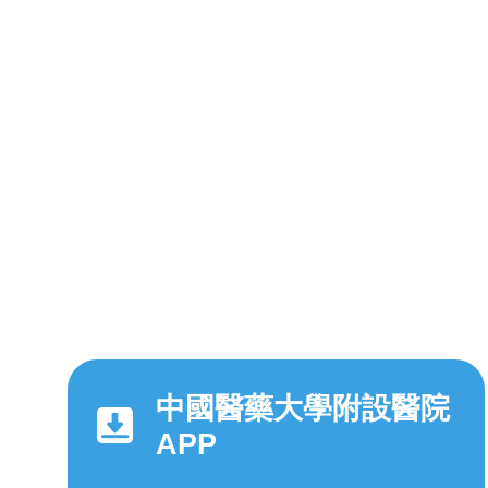
中國醫藥大學附設醫院
APP