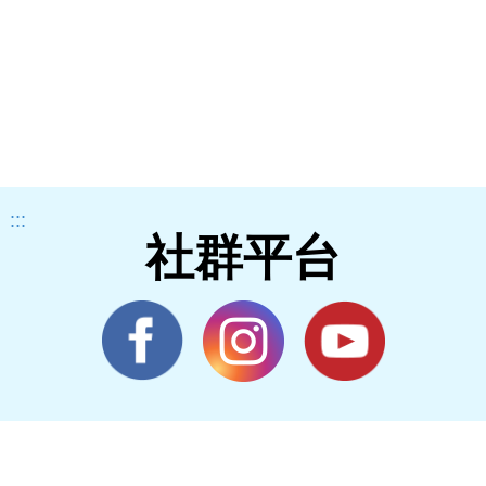
:::
社群平台