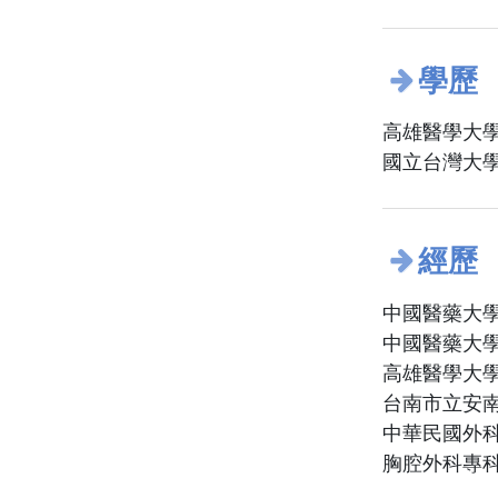
學歷
高雄醫學大學
國立台灣大學
經歷
中國醫藥大學
中國醫藥大學
高雄醫學大
台南市立安
中華民國外
胸腔外科專