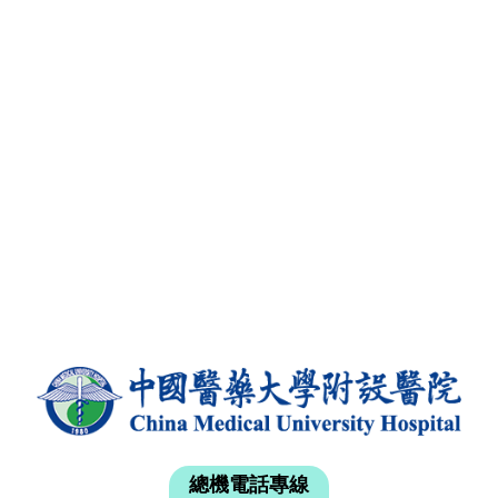
總機電話專線