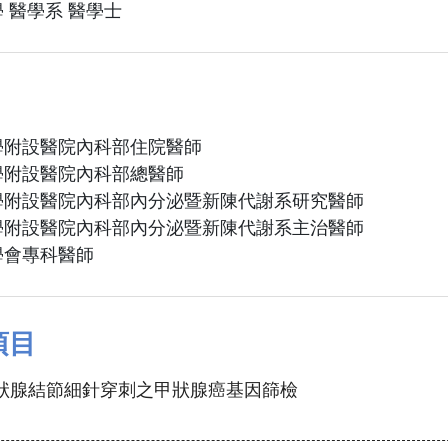
 醫學系 醫學士
學附設醫院內科部住院醫師
學附設醫院內科部總醫師
學附設醫院內科部內分泌暨新陳代謝系研究醫師
學附設醫院內科部內分泌暨新陳代謝系主治醫師
學會專科醫師
項目
甲狀腺結節細針穿刺之甲狀腺癌基因篩檢