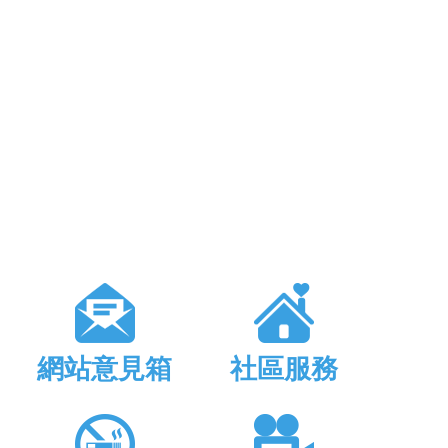
網站意見箱
社區服務