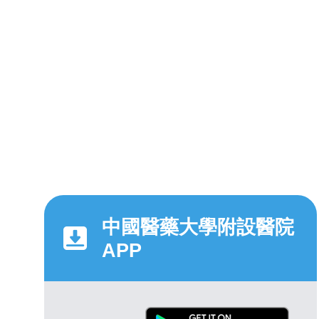
中國醫藥大學附設醫院
APP