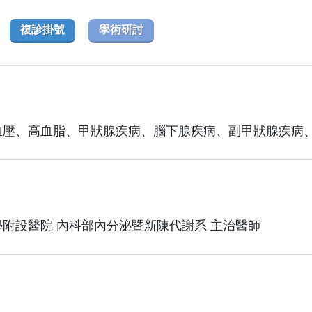
複診掛號
學術研討
血壓、高血脂、甲狀腺疾病、腦下腺疾病、副甲狀腺疾病
附設醫院 內科部內分泌暨新陳代謝系 主治醫師