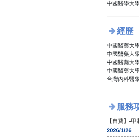
中國醫學大學
經歷
中國醫藥大
中國醫藥大
中國醫藥大
中國醫藥大
台灣內科醫
服務
【自費】-
2026/1/26