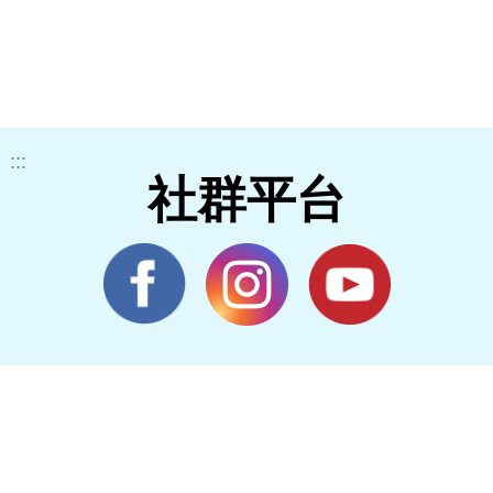
:::
社群平台