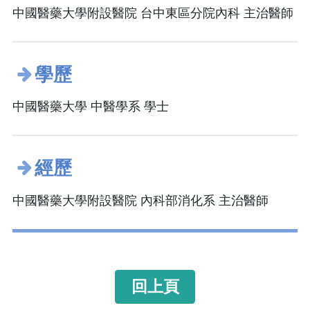
中國醫藥大學附設醫院 台中東區分院內科 主治醫師
學歷
中國醫藥大學 中醫學系 學士
經歷
中國醫藥大學附設醫院 內科部消化系 主治醫師
回上頁