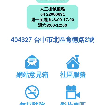
人工掛號服務
04 22056631
週一至週五:8:00-17:00
週六8:00-12:00
404327 台中市北區育德路2號
網站意見箱
社區服務