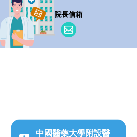
院長信箱
中國醫藥大學附設醫