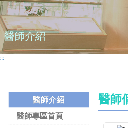
醫師介紹
:::
醫師
醫師介紹
醫師專區首頁