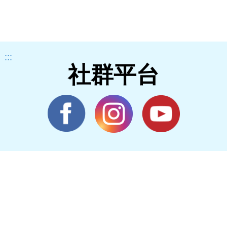
:::
社群平台