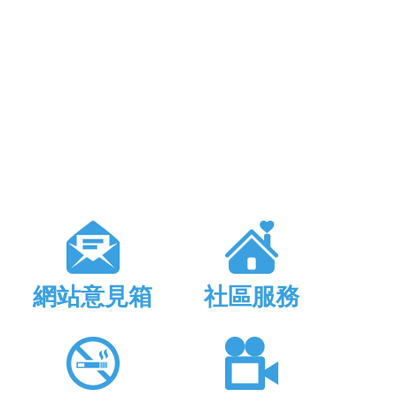
網站意見箱
社區服務