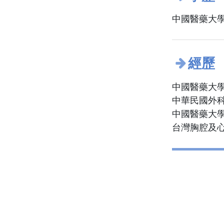
中國醫藥大學
經歷
中國醫藥大
中華民國外
中國醫藥大
台灣胸腔及