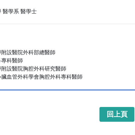
 醫學系 醫學士
學附設醫院外科部總醫師
科專科醫師
學附設醫院胸腔外科研究醫師
心臟血管外科學會胸腔外科專科醫師
回上頁