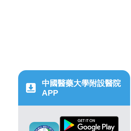
中國醫藥大學附設醫院
APP