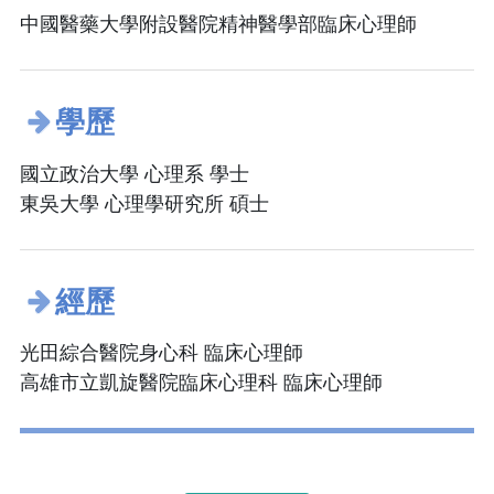
中國醫藥大學附設醫院精神醫學部臨床心理師
學歷
國立政治大學 心理系 學士
東吳大學 心理學研究所 碩士
經歷
光田綜合醫院身心科 臨床心理師
高雄市立凱旋醫院臨床心理科 臨床心理師