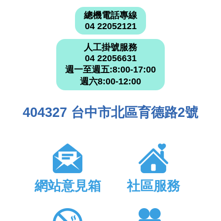
總機電話專線
04 22052121
人工掛號服務
04 22056631
週一至週五:8:00-17:00
週六8:00-12:00
404327 台中市北區育德路2號
網站意見箱
社區服務