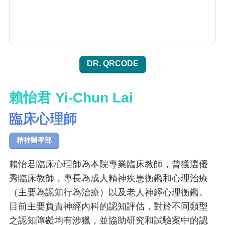
DR. QRCODE
賴怡君 Yi-Chun Lai
臨床心理師
精神醫學部
賴怡君臨床心理師為本院專業臨床教師，曾獲選優
秀臨床教師，專長為成人精神疾患衡鑑和心理治療
（主要為認知行為治療）以及老人神經心理衡鑑。
目前主要負責神經內科的認知評估，對於不同類型
之認知障礙均有涉獵，並協助研究和試驗案中的認