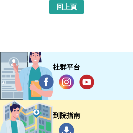
回上頁
社群平台
到院指南