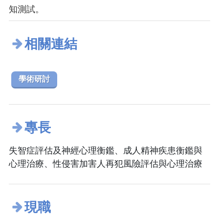
知測試。
相關連結
學術研討
專長
失智症評估及神經心理衡鑑、成人精神疾患衡鑑與
心理治療、性侵害加害人再犯風險評估與心理治療
現職