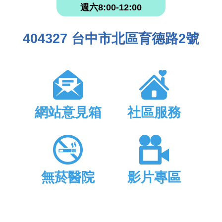
週六8:00-12:00
404327 台中市北區育德路2號
網站意見箱
社區服務
無菸醫院
影片專區