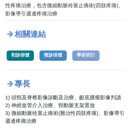
性疼痛治療，包含微細動脈栓塞止痛術(四肢疼痛)、
影像導引週邊疼痛治療
相關連結
初診掛號
複診掛號
學術研討
專長
1) 頭頸及脊椎影像診斷及治療、顱底腫瘤影像判讀
2) 神經血管介入治療、頸動脈支架置放
3) 微細動脈栓塞止痛術(難治性四肢疼痛)、影像導引
週邊疼痛治療