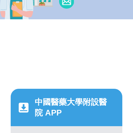
中國醫藥大學附設醫
院 APP