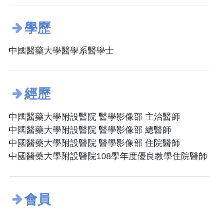
學歷
中國醫藥大學醫學系醫學士
經歷
中國醫藥大學附設醫院 醫學影像部 主治醫師
中國醫藥大學附設醫院 醫學影像部 總醫師
中國醫藥大學附設醫院 醫學影像部 住院醫師
中國醫藥大學附設醫院108學年度優良教學住院醫師
會員