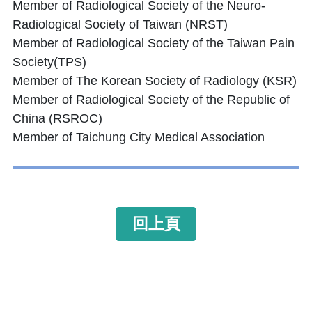
Member of Radiological Society of the Neuro-
Radiological Society of Taiwan (NRST)
Member of Radiological Society of the Taiwan Pain
Society(TPS)
Member of The Korean Society of Radiology (KSR)
Member of Radiological Society of the Republic of
China (RSROC)
Member of Taichung City Medical Association
回上頁