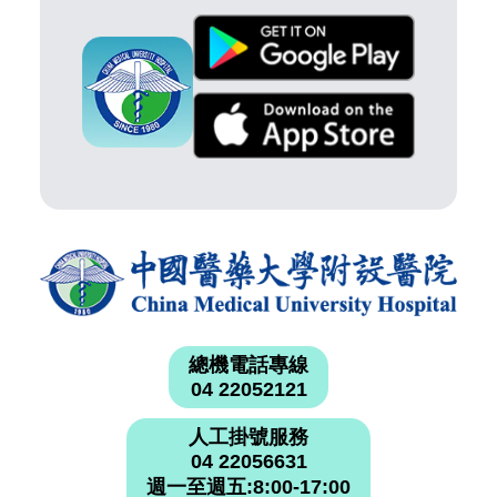
總機電話專線
04 22052121
人工掛號服務
04 22056631
週一至週五:8:00-17:00