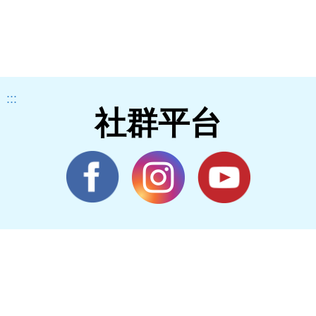
:::
社群平台