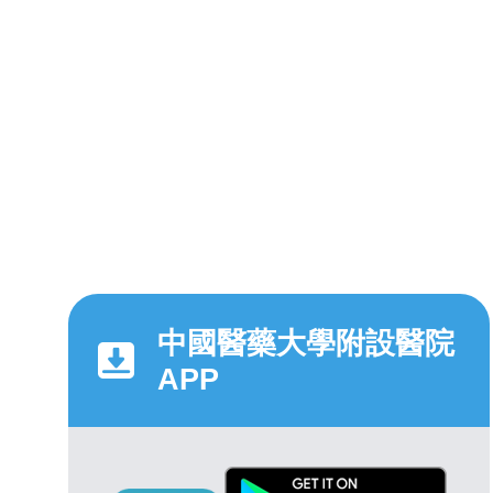
中國醫藥大學附設醫院
APP