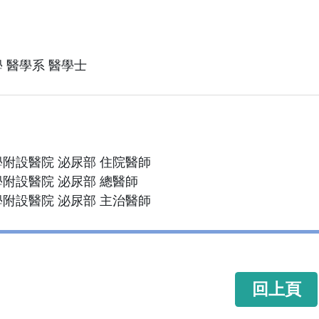
 醫學系 醫學士
附設醫院 泌尿部 住院醫師
附設醫院 泌尿部 總醫師
附設醫院 泌尿部 主治醫師
回上頁