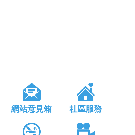
網站意見箱
社區服務