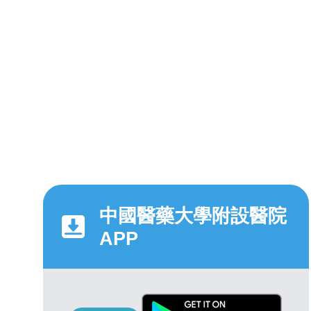
中國醫藥大學附設醫院
APP