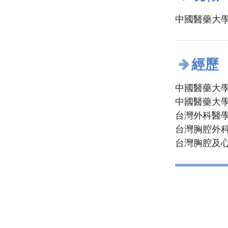
中國醫藥大
經歷
中國醫藥大
中國醫藥大
台灣外科醫
台灣胸腔外
台灣胸腔及