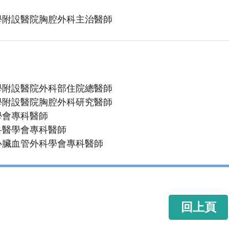
學附設醫院胸腔外科主治醫師
學附設醫院外科部住院總醫師
學附設醫院胸腔外科研究醫師
學會專科醫師
科醫學會專科醫師
心臟血管外科學會專科醫師
回上頁