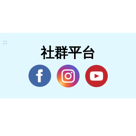
:::
社群平台