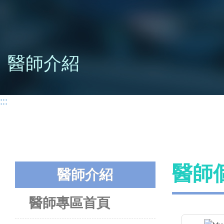
醫師介紹
:::
醫師
醫師介紹
醫師專區首頁