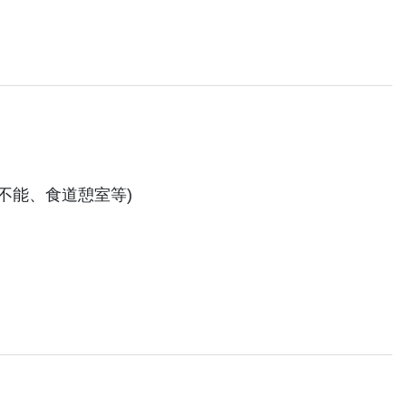
不能、食道憩室等)