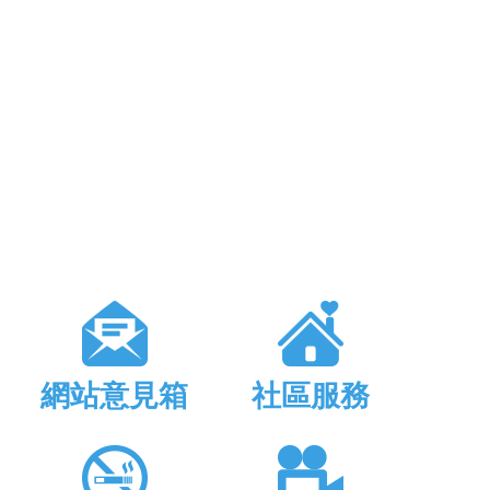
網站意見箱
社區服務