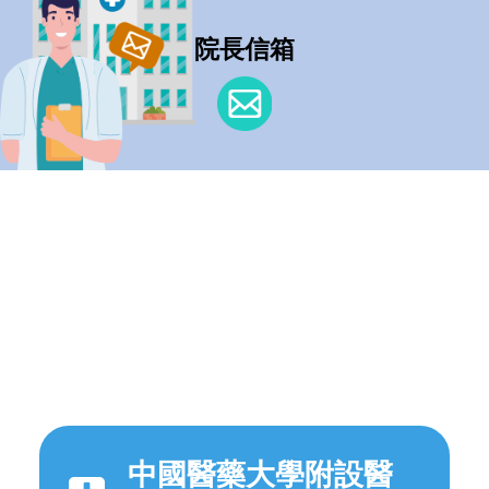
院長信箱
中國醫藥大學附設醫