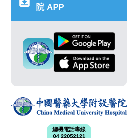
院 APP
總機電話專線
04 22052121