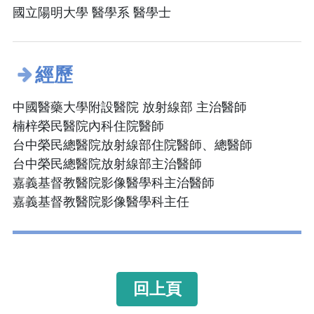
國立陽明大學 醫學系 醫學士
經歷
中國醫藥大學附設醫院 放射線部 主治醫師
楠梓榮民醫院內科住院醫師
台中榮民總醫院放射線部住院醫師、總醫師
台中榮民總醫院放射線部主治醫師
嘉義基督教醫院影像醫學科主治醫師
嘉義基督教醫院影像醫學科主任
回上頁