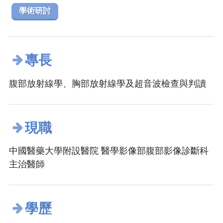
學術研討
專長
腹部放射線學、胸部放射線學及超音波檢查與判讀
現職
中國醫藥大學附設醫院 醫學影像部腹部影像診斷科
主治醫師
學歷