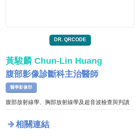
DR. QRCODE
黃駿麟 Chun-Lin Huang
腹部影像診斷科主治醫師
醫學影像部
腹部放射線學、胸部放射線學及超音波檢查與判讀
相關連結