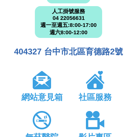
人工掛號服務
04 22056631
週一至週五:8:00-17:00
週六8:00-12:00
404327 台中市北區育德路2號
網站意見箱
社區服務