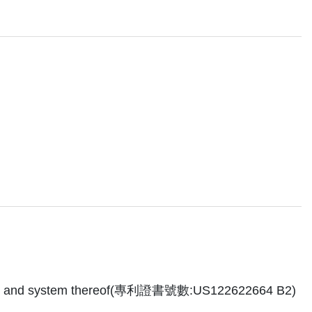
hod and system thereof(專利證書號數:US122622664 B2)