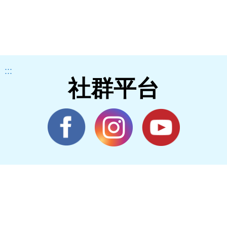
:::
社群平台