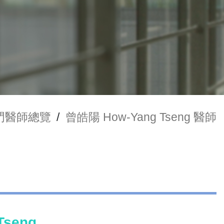
門醫師總覽
/
曾皓陽 How-Yang Tseng 醫師
Tseng