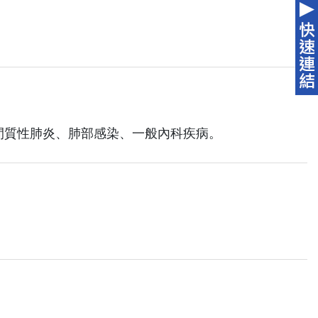
間質性肺炎、肺部感染、一般內科疾病。