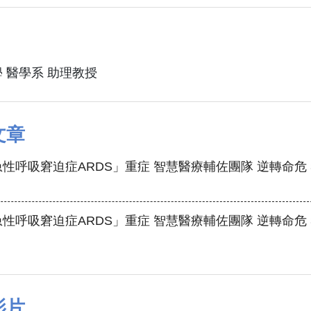
 醫學系 助理教授
文章
性呼吸窘迫症ARDS」重症 智慧醫療輔佐團隊 逆轉命危
性呼吸窘迫症ARDS」重症 智慧醫療輔佐團隊 逆轉命危
影片