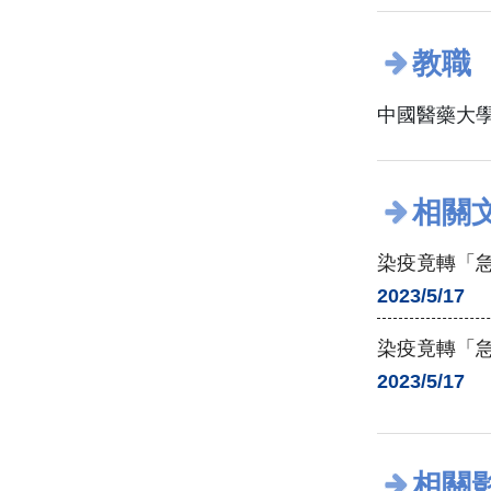
教職
中國醫藥大學
相關
染疫竟轉「急
2023/5/17
染疫竟轉「急
2023/5/17
相關