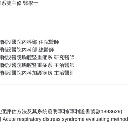
系雙主修 醫學士
附設醫院內科部 住院醫師
附設醫院內科部 總醫師
附設醫院胸腔暨重症系 研究醫師
附設醫院胸腔暨重症系 主治醫師
附設醫院內科加護病房 主治醫師
症評估方法及其系統發明專利(專利證書號數:I893629)
te respiratory distress syndrome evaluating met