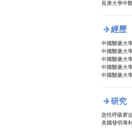
長庚大學中醫
經歷
中國醫藥大學
中國醫藥大學
中國醫藥大學
中國醫藥大學
中國醫藥大學
研究
急性呼吸窘迫
美國發明專利 Acu