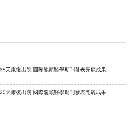
 35天康復出院 國際龍頭醫學期刊發表亮麗成果
 35天康復出院 國際龍頭醫學期刊發表亮麗成果