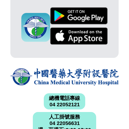
總機電話專線
04 22052121
人工掛號服務
04 22056631