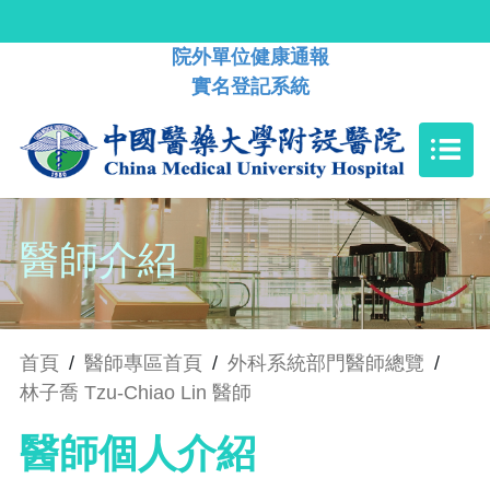
院外單位健康通報
實名登記系統
醫師介紹
首頁
/
醫師專區首頁
/
外科系統部門醫師總覽
/
林子喬 Tzu-Chiao Lin 醫師
醫師個人介紹