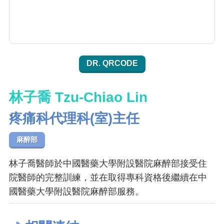
DR. QRCODE
林子喬 Tzu-Chiao Lin
疼痛科代理科(室)主任
麻醉部
林子喬醫師於中國醫藥大學附設醫院麻醉部接受住
院醫師的完整訓練，並在取得專科資格後繼續在中
國醫藥大學附設醫院麻醉部服務。