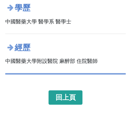
學歷
中國醫藥大學 醫學系 醫學士
經歷
中國醫藥大學附設醫院 麻醉部 住院醫師
回上頁