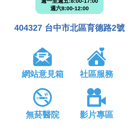
週一至週五:8:00-17:00
週六8:00-12:00
404327 台中市北區育德路2號
網站意見箱
社區服務
無菸醫院
影片專區