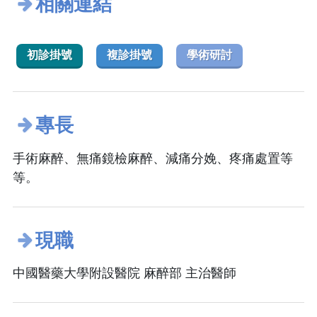
相關連結
初診掛號
複診掛號
學術研討
專長
手術麻醉、無痛鏡檢麻醉、減痛分娩、疼痛處置等
等。
現職
中國醫藥大學附設醫院 麻醉部 主治醫師