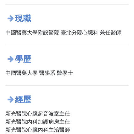
現職
中國醫藥大學附設醫院 臺北分院心臟科 兼任醫師
學歷
中國醫藥大學 醫學系 醫學士
經歷
新光醫院心臟超音波室主任
新光醫院內科加護病房主任
新光醫院心臟內科主治醫師