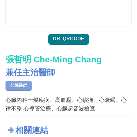
DR. QRCODE
張哲明 Che-Ming Chang
兼任主治醫師
分院醫師
心臟內科一般疾病、高血壓、心絞痛、心衰竭、心
律不整 心導管治療、心臟超音波檢查
相關連結