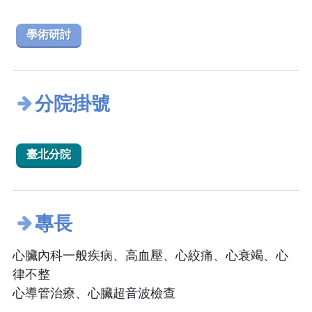
學術研討
分院掛號
臺北分院
專長
心臟內科一般疾病、高血壓、心絞痛、心衰竭、心
律不整
心導管治療、心臟超音波檢查