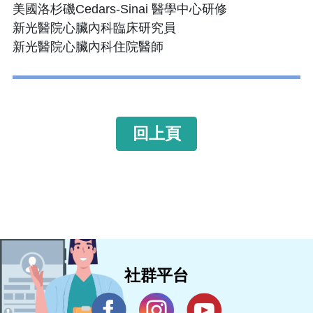
美國洛杉磯Cedars-Sinai 醫學中心研修
新光醫院心臟內科臨床研究員
新光醫院心臟內科住院醫師
回上頁
社群平台