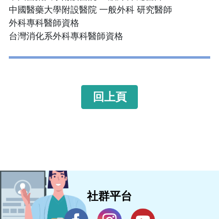
中國醫藥大學附設醫院 一般外科 研究醫師
外科專科醫師資格
台灣消化系外科專科醫師資格
回上頁
社群平台