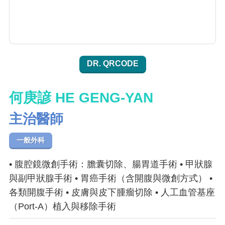
DR. QRCODE
何庚諺 HE GENG-YAN
主治醫師
一般外科
• 腹腔鏡微創手術：膽囊切除、腸胃道手術 • 甲狀腺
與副甲狀腺手術 • 胃癌手術（含開腹與微創方式） •
各類開腹手術 • 皮膚與皮下腫瘤切除 • 人工血管基座
（Port-A）植入與移除手術