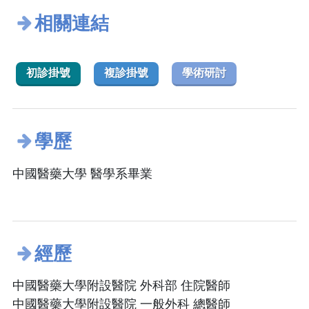
相關連結
初診掛號
複診掛號
學術研討
學歷
中國醫藥大學 醫學系畢業
經歷
中國醫藥大學附設醫院 外科部 住院醫師
中國醫藥大學附設醫院 一般外科 總醫師