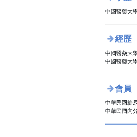
中國醫藥大學
經歷
中國醫藥大學
中國醫藥大學
會員
中華民國糖
中華民國內