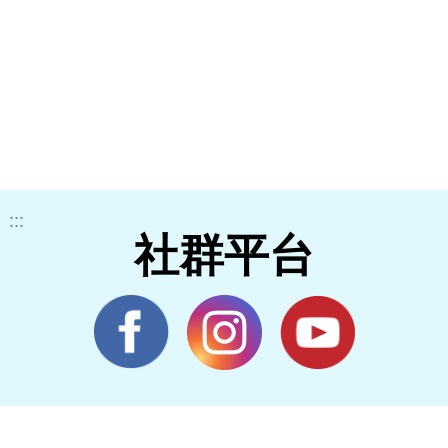
:::
社群平台