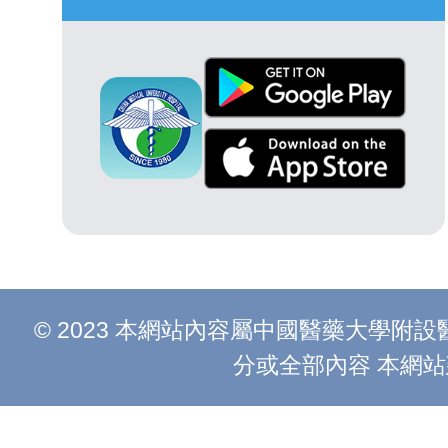
© 2023 本網站內容屬中國醫藥大學
分或全部內容 本網站建議以