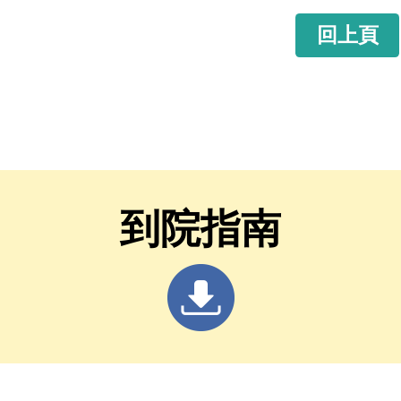
回上頁
到院指南