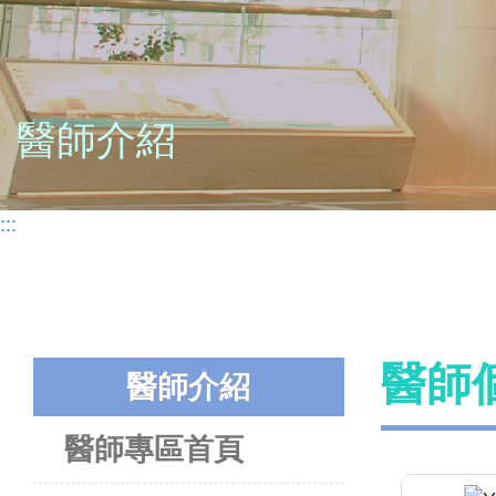
醫師介紹
:::
醫師
醫師介紹
醫師專區首頁