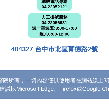
總機電話專線
04 22052121
人工掛號服務
04 22056631
週一至週五:8:00-17:00
週六8:00-12:00
404327 台中市北區育德路2號
附設醫院所有，一切內容僅供使用者在網站線
Microsoft Edge、Firefox或Google