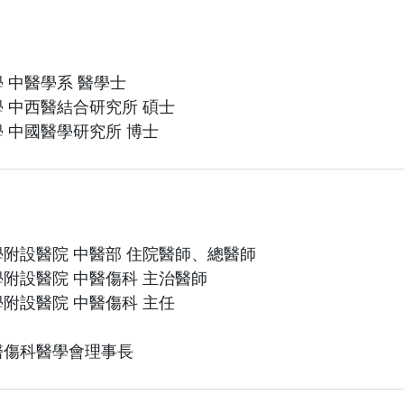
 中醫學系 醫學士
 中西醫結合研究所 碩士
 中國醫學研究所 博士
附設醫院 中醫部 住院醫師、總醫師
附設醫院 中醫傷科 主治醫師
附設醫院 中醫傷科 主任
醫傷科醫學會理事長