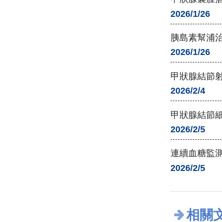
2026/1/26
胰島素幫浦治療 (I
2026/1/26
甲狀腺結節
2026/2/4
甲狀腺結節
2026/2/5
連續血糖監測（Co
2026/2/5
相關