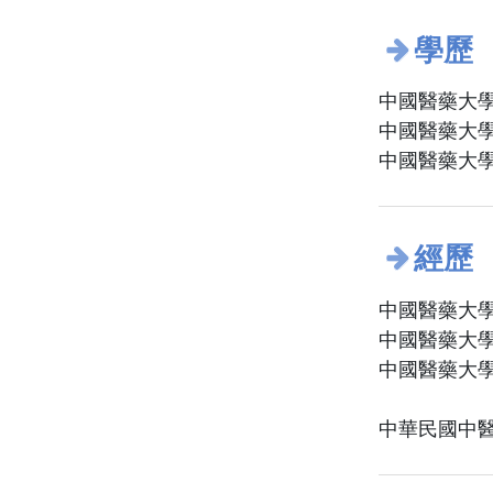
學歷
中國醫藥大學
中國醫藥大學
中國醫藥大學
經歷
中國醫藥大學
中國醫藥大學
中國醫藥大學
中華民國中