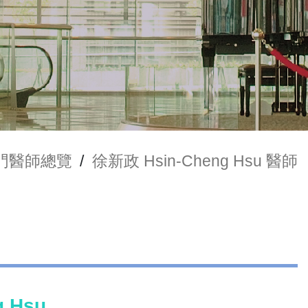
門醫師總覽
/
徐新政 Hsin-Cheng Hsu 醫師
 Hsu