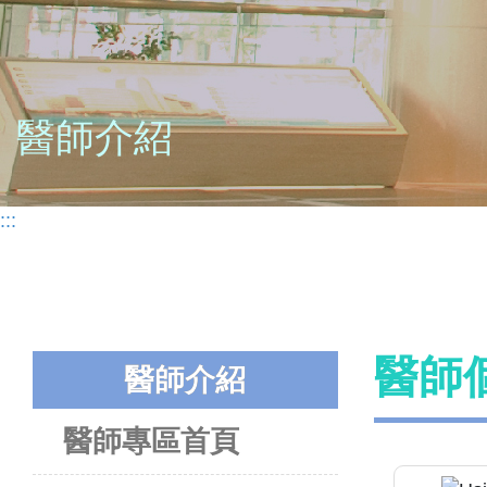
醫師介紹
:::
醫師
醫師介紹
醫師專區首頁