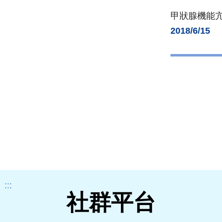
甲狀腺機能亢
2018/6/15
:::
社群平台