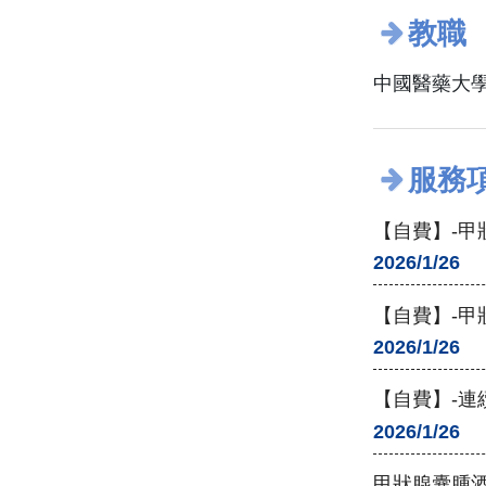
教職
中國醫藥大學
服務
【自費】-甲
2026/1/26
【自費】-
2026/1/26
【自費】-連續血糖
2026/1/26
甲狀腺囊腫