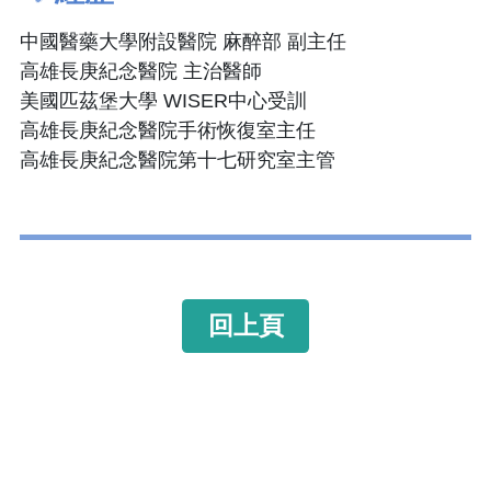
中國醫藥大學附設醫院 麻醉部 副主任
高雄長庚紀念醫院 主治醫師
美國匹茲堡大學 WISER中心受訓
高雄長庚紀念醫院手術恢復室主任
高雄長庚紀念醫院第十七研究室主管
回上頁