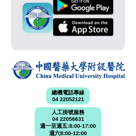
總機電話專線
04 22052121
人工掛號服務
04 22056631
週一至週五:8:00-17:00
週六8:00-12:00