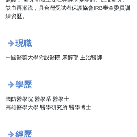
缺血再灌流，具台灣受試者保護協會IRB審查委員訓
練資歷。
現職
中國醫藥大學附設醫院 麻醉部 主治醫師
學歷
國防醫學院 醫學系 醫學士
高雄醫學大學 醫學研究所 醫學博士
經歷