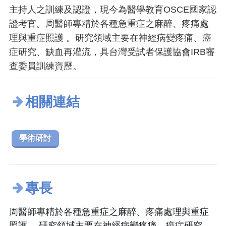
主持人之訓練及認證，現今為醫學教育OSCE國家認
證考官。周醫師專精於各種急重症之麻醉、疼痛處
理與重症照護 。研究領域主要在神經病變疼痛、癌
症研究、缺血再灌流，具台灣受試者保護協會IRB審
查委員訓練資歷。
相關連結
學術研討
專長
周醫師專精於各種急重症之麻醉、疼痛處理與重症
照護 。研究領域主要在神經病變疼痛、癌症研究、