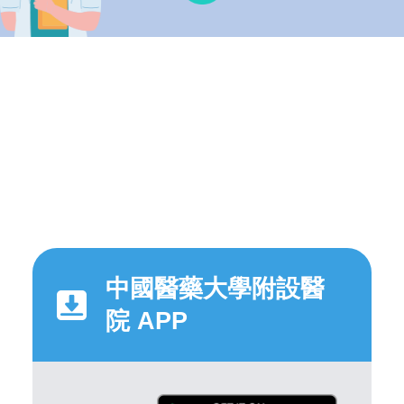
中國醫藥大學附設醫
院 APP