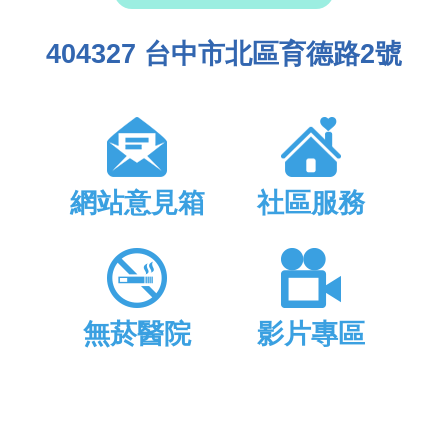
404327 台中市北區育德路2號
網站意見箱
社區服務
無菸醫院
影片專區