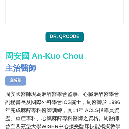
DR. QRCODE
周安國 An-Kuo Chou
主治醫師
麻醉部
周安國醫師現為麻醉醫學會監事、心臟麻醉醫學會
副秘書長及國際外科學會ICS院士，周醫師於 1996
年完成麻醉專科醫師訓練，具14年 ACLS指導員資
歷、重症專科、心臟麻醉專科醫師之資格。周醫師
曾至匹茲堡大學WISER中心接受臨床技能模擬教學