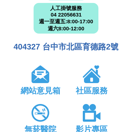
人工掛號服務
04 22056631
週一至週五:8:00-17:00
週六8:00-12:00
404327 台中市北區育德路2號
網站意見箱
社區服務
無菸醫院
影片專區