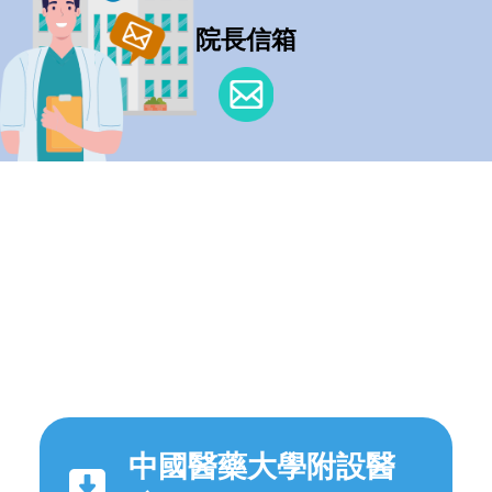
院長信箱
中國醫藥大學附設醫