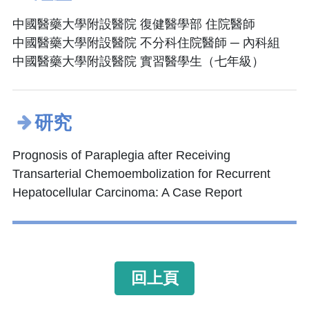
中國醫藥大學附設醫院 復健醫學部 住院醫師
中國醫藥大學附設醫院 不分科住院醫師 ─ 內科組
中國醫藥大學附設醫院 實習醫學生（七年級）
研究
Prognosis of Paraplegia after Receiving
Transarterial Chemoembolization for Recurrent
Hepatocellular Carcinoma: A Case Report
回上頁