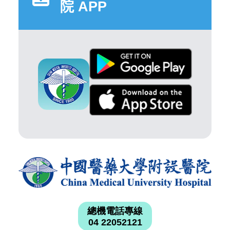
院 APP
總機電話專線
04 22052121