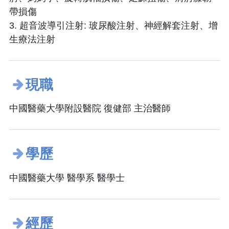
帶損傷
3. 超音波導引注射: 玻尿酸注射、神經解套注射、增
生療法注射
現職
中國醫藥大學附設醫院 復健部 主治醫師
學歷
中國醫藥大學 醫學系 醫學士
經歷