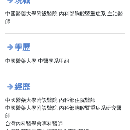
現職
中國醫藥大學附設醫院 內科部胸腔暨重症系 主治醫
師
學歷
中國醫藥大學 中醫學系甲組
經歷
中國醫藥大學附設醫院 內科部住院醫師
中國醫藥大學附設醫院 內科部胸腔暨重症系研究醫
師
台灣內科醫學會專科醫師