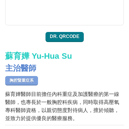
DR. QRCODE
蘇育嬅 Yu-Hua Su
主治醫師
胸腔暨重症系
蘇育嬅醫師目前擔任內科重症及加護醫療的第一線
醫師，也專長於一般胸腔科疾病，同時取得高壓氧
專科醫師資格，以親切態度對待病人，擅於傾聽，
並致力於提供優良的醫療服務。