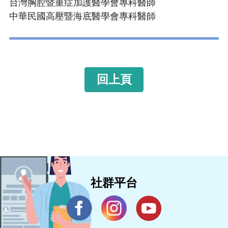
台灣胸腔暨重症加護醫學會專科醫師
中華民國高壓暨海底醫學會專科醫師
回上頁
社群平台