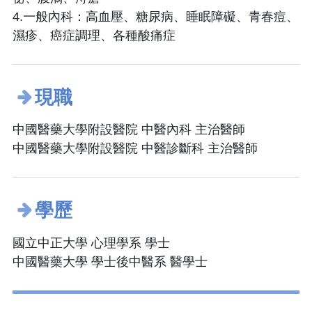
4.一般內科：高血壓、糖尿病、睡眠障礙、青春痘、
濕疹、癌症調理、各種酸痛症
現職
中國醫藥大學附設醫院 中醫內科 主治醫師
中國醫藥大學附設醫院 中醫診斷科 主治醫師
學歷
國立中正大學 心理學系 學士
中國醫藥大學 學士後中醫系 醫學士