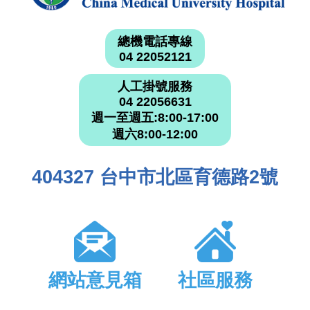
總機電話專線
04 22052121
人工掛號服務
04 22056631
週一至週五:8:00-17:00
週六8:00-12:00
404327 台中市北區育德路2號
網站意見箱
社區服務