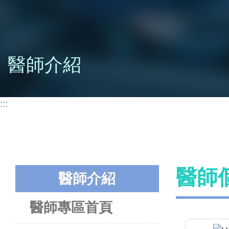
醫師介紹
:::
醫師
醫師介紹
醫師專區首頁