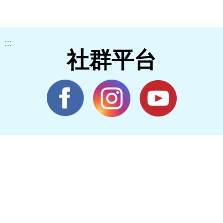
:::
社群平台