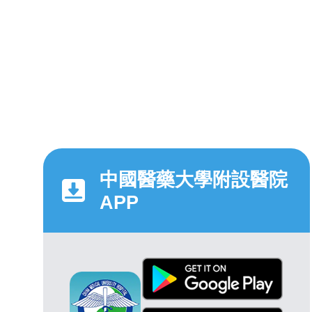
中國醫藥大學附設醫院
APP