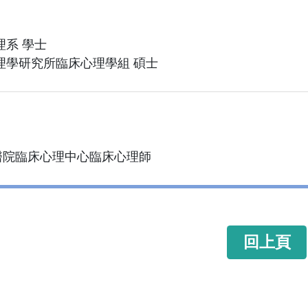
理系 學士
理學研究所臨床心理學組 碩士
醫院臨床心理中心臨床心理師
回上頁