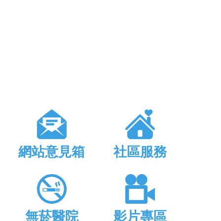
網站意見箱
社區服務
無菸醫院
影片專區