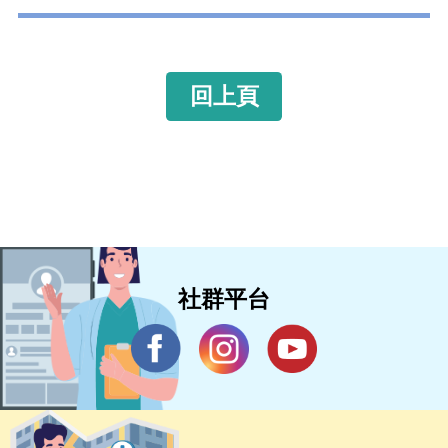
回上頁
社群平台