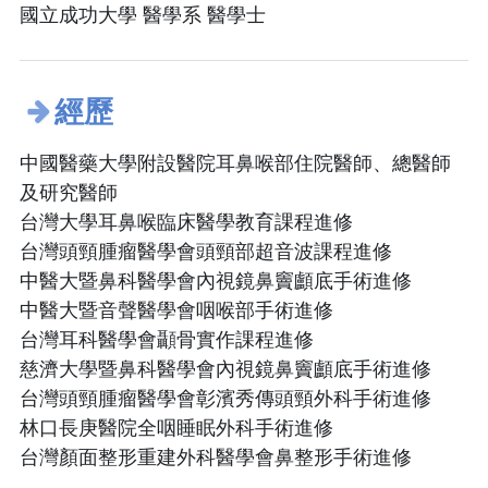
國立成功大學 醫學系 醫學士
經歷
中國醫藥大學附設醫院耳鼻喉部住院醫師、總醫師
及研究醫師
台灣大學耳鼻喉臨床醫學教育課程進修
台灣頭頸腫瘤醫學會頭頸部超音波課程進修
中醫大暨鼻科醫學會內視鏡鼻竇顱底手術進修
中醫大暨音聲醫學會咽喉部手術進修
台灣耳科醫學會顳骨實作課程進修
慈濟大學暨鼻科醫學會內視鏡鼻竇顱底手術進修
台灣頭頸腫瘤醫學會彰濱秀傳頭頸外科手術進修
林口長庚醫院全咽睡眠外科手術進修
台灣顏面整形重建外科醫學會鼻整形手術進修