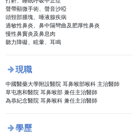
打鼾、睡眠呼吸中止症
聲帶顯微手術、聲音沙啞
頭頸部腫塊、唾液腺疾病
過敏性鼻炎、鼻中隔彎曲及肥厚性鼻炎
慢性鼻竇炎及鼻息肉
聽力障礙、眩暈、耳鳴
現職
中國醫藥大學附設醫院 耳鼻喉部喉科 主治醫師
草屯惠和醫院 耳鼻喉部 兼任主治醫師
為恭紀念醫院 耳鼻喉科 兼任主治醫師
學歷