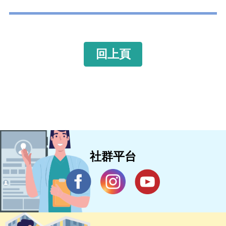
回上頁
社群平台