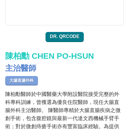
DR. QRCODE
陳柏勳 CHEN PO-HSUN
主治醫師
大腸直腸外科
陳柏勳醫師於中國醫藥大學附設醫院接受完整的外
科專科訓練，曾獲選為優良住院醫師，現任大腸直
腸外科主治醫師。 陳醫師專精於大腸直腸疾病之微
創手術，包含腹腔鏡與最新一代達文西機械手臂手
術；對於微創痔瘡手術亦有豐富臨床經驗。為提供