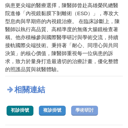
病患更尖端的醫療選擇，陳醫師曾赴高雄榮民總醫
院進修「內視鏡黏膜下剝離術（ESD）」，專攻大
型息肉與早期癌的內視鏡治療。 在臨床診斷上，陳
醫師以執行高品質、高精準度的無痛大腸鏡檢查著
稱。他亦積極參與國際醫學研討與學術交流，持續
接軌國際尖端技術。秉持著「耐心、同理心與共同
決策」的核心價值，陳醫師重視每一位病患的訴
求，致力於量身打造最適切的治療計畫，優化整體
的照護品質與就醫體驗。
相關連結
初診掛號
複診掛號
學術研討