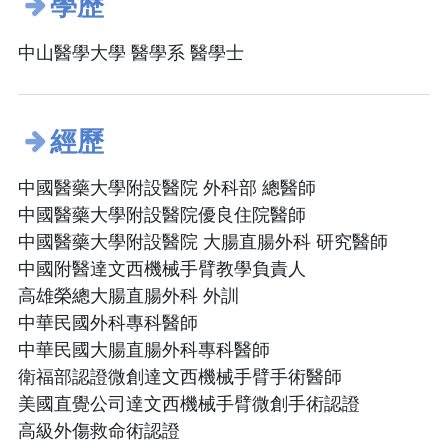
學歷
中山醫學大學 醫學系 醫學士
經歷
中國醫藥大學附設醫院 外科部 總醫師
中國醫藥大學附設醫院優良住院醫師
中國醫藥大學附設醫院 大腸直腸外科 研究醫師
中國附醫達文西機械手臂教學負責人
高雄榮總大腸直腸外科 外訓
中華民國外科專科醫師
中華民國大腸直腸外科專科醫師
衛福部認證微創達文西機械手臂手術醫師
美國直覺公司達文西機械手臂微創手術認證
高級外傷救命術認證