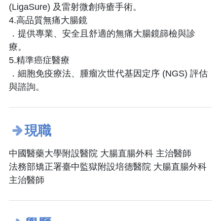
(LigaSure) 及雷射微創痔瘡手術。
4.高品質無痛大腸鏡
．提供專業、安全且舒適的無痛大腸鏡篩檢與診
療。
5.精準癌症醫療
．細胞免疫療法、腫瘤次世代基因定序 (NGS) 評估
與諮詢。
現職
中國醫藥大學附設醫院 大腸直腸外科 主治醫師
法務部矯正署臺中監獄附設培德醫院 大腸直腸外科
主治醫師