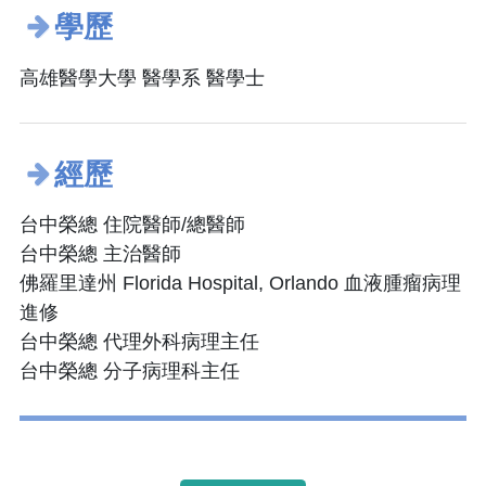
學歷
高雄醫學大學 醫學系 醫學士
經歷
台中榮總 住院醫師/總醫師
台中榮總 主治醫師
佛羅里達州 Florida Hospital, Orlando 血液腫瘤病理
進修
台中榮總 代理外科病理主任
台中榮總 分子病理科主任