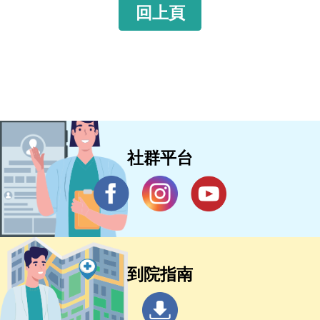
回上頁
社群平台
到院指南