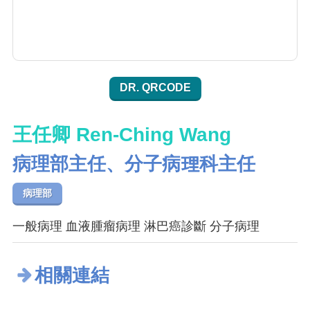
DR. QRCODE
王任卿 Ren-Ching Wang
病理部主任、分子病理科主任
病理部
一般病理 血液腫瘤病理 淋巴癌診斷 分子病理
相關連結