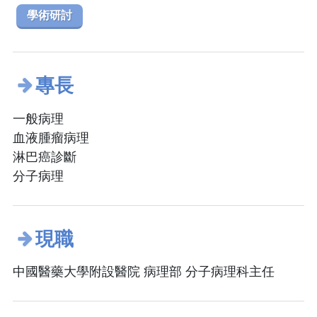
學術研討
專長
一般病理
血液腫瘤病理
淋巴癌診斷
分子病理
現職
中國醫藥大學附設醫院 病理部 分子病理科主任