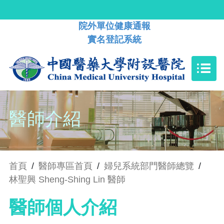
院外單位健康通報
實名登記系統
醫師介紹
首頁
/
醫師專區首頁
/
婦兒系統部門醫師總覽
/
林聖興 Sheng-Shing Lin 醫師
醫師個人介紹