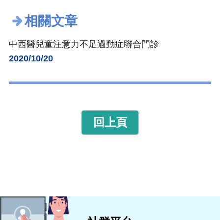
相關文章
中西醫兒童注意力不足過動症聯合門診
2020/10/20
回上頁