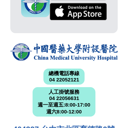
總機電話專線
04 22052121
人工掛號服務
04 22056631
週一至週五:8:00-17:00
週六8:00-12:00