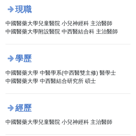
現職
中國醫藥大學兒童醫院 小兒神經科 主治醫師
中國醫藥大學附設醫院 中西醫結合科 主治醫師
學歷
中國醫藥大學 中醫學系(中西醫雙主修) 醫學士
中國醫藥大學 中西醫結合研究所 碩士
經歷
中國醫藥大學兒童醫院 小兒神經科 主治醫師