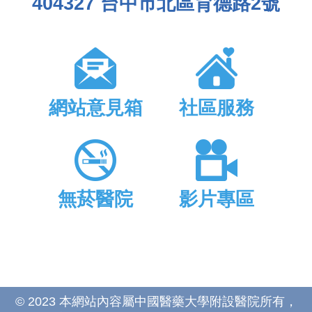
404327 台中市北區育德路2號
網站意見箱
社區服務
無菸醫院
影片專區
© 2023 本網站內容屬中國醫藥大學附設醫院所有，