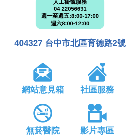
人工掛號服務
04 22056631
週一至週五:8:00-17:00
週六8:00-12:00
404327 台中市北區育德路2號
網站意見箱
社區服務
無菸醫院
影片專區