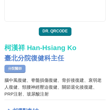
DR. QRCODE
柯漢祥 Han-Hsiang Ko
臺北分院復健科主任
分院醫師
腦中風復健、脊髓損傷復健、骨折後復建、衰弱老
人復健、頸腰神經壓迫復健、關節退化後復建、
PRP注射、玻尿酸注射