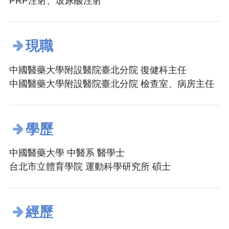
PRP注射、玻尿酸注射
現職
中國醫藥大學附設醫院臺北分院 復健科主任
中國醫藥大學附設醫院臺北分院 檢查室、病房主任
學歷
中國醫藥大學 中醫系 醫學士
台北市立體育學院 運動科學研究所 碩士
經歷