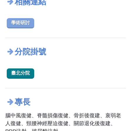
相關連結
學術研討
分院掛號
臺北分院
專長
腦中風復健、脊髓損傷復健、骨折後復建、衰弱老
人復健、頸腰神經壓迫復健、關節退化後復建、