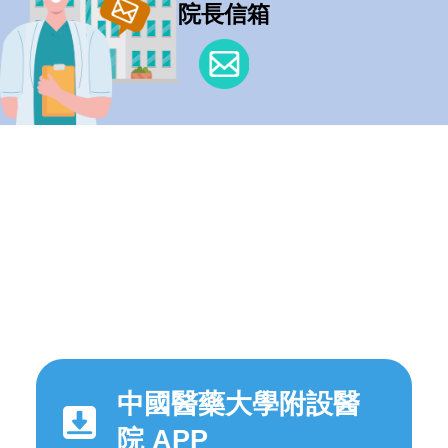
院長信箱
中國醫藥大學附設醫
院 APP