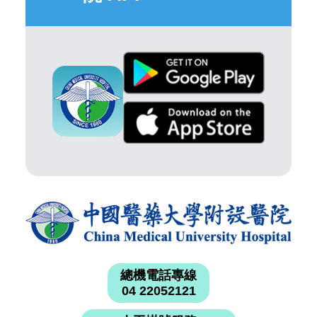
總機電話專線
04 22052121