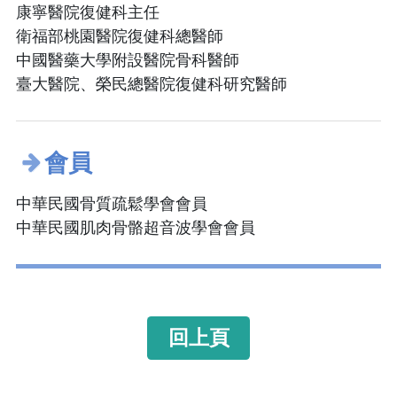
康寧醫院復健科主任
衛福部桃園醫院復健科總醫師
中國醫藥大學附設醫院骨科醫師
臺大醫院、榮民總醫院復健科研究醫師
會員
中華民國骨質疏鬆學會會員
中華民國肌肉骨骼超音波學會會員
回上頁