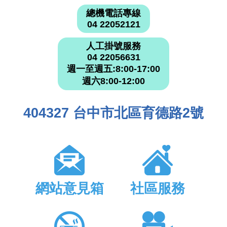
總機電話專線
04 22052121
人工掛號服務
04 22056631
週一至週五:8:00-17:00
週六8:00-12:00
404327 台中市北區育德路2號
網站意見箱
社區服務