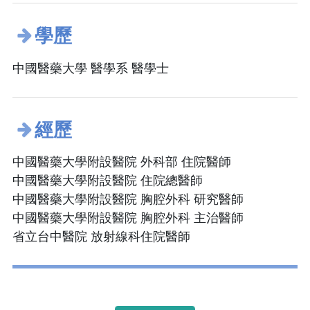
學歷
中國醫藥大學 醫學系 醫學士
經歷
中國醫藥大學附設醫院 外科部 住院醫師
中國醫藥大學附設醫院 住院總醫師
中國醫藥大學附設醫院 胸腔外科 研究醫師
中國醫藥大學附設醫院 胸腔外科 主治醫師
省立台中醫院 放射線科住院醫師