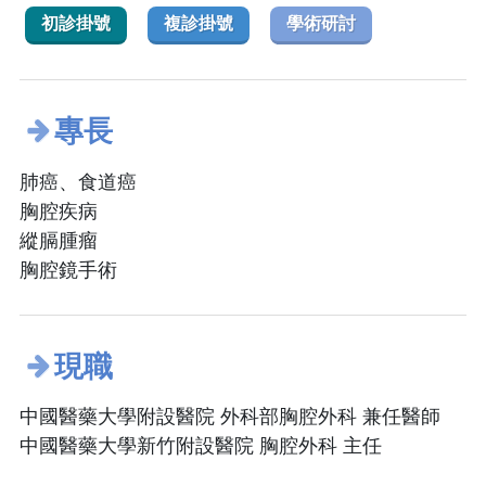
初診掛號
複診掛號
學術研討
專長
肺癌、食道癌
胸腔疾病
縱膈腫瘤
胸腔鏡手術
現職
中國醫藥大學附設醫院 外科部胸腔外科 兼任醫師
中國醫藥大學新竹附設醫院 胸腔外科 主任