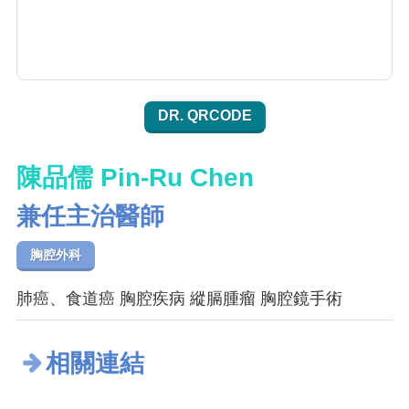
DR. QRCODE
陳品儒 Pin-Ru Chen
兼任主治醫師
胸腔外科
肺癌、食道癌 胸腔疾病 縱膈腫瘤 胸腔鏡手術
相關連結