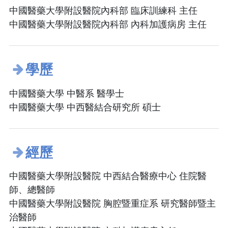
中國醫藥大學附設醫院內科部 臨床訓練科 主任
中國醫藥大學附設醫院內科部 內科加護病房 主任
學歷
中國醫藥大學 中醫系 醫學士
中國醫藥大學 中西醫結合研究所 碩士
經歷
中國醫藥大學附設醫院 中西結合醫療中心 住院醫
師、總醫師
中國醫藥大學附設醫院 胸腔暨重症系 研究醫師暨主
治醫師