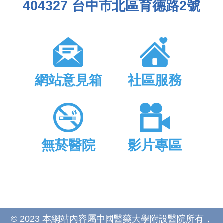
404327 台中市北區育德路2號
網站意見箱
社區服務
無菸醫院
影片專區
© 2023 本網站內容屬中國醫藥大學附設醫院所有，