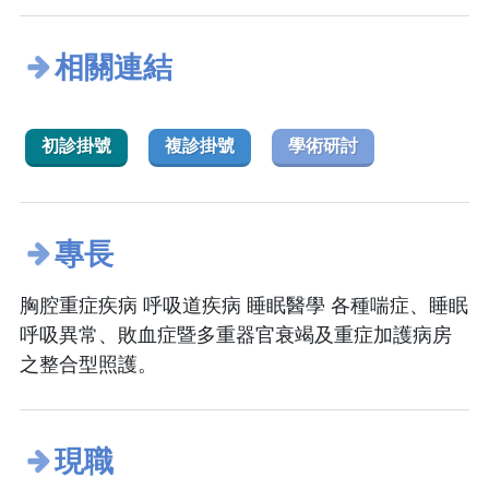
相關連結
初診掛號
複診掛號
學術研討
專長
胸腔重症疾病 呼吸道疾病 睡眠醫學 各種喘症、睡眠
呼吸異常、敗血症暨多重器官衰竭及重症加護病房
之整合型照護。
現職