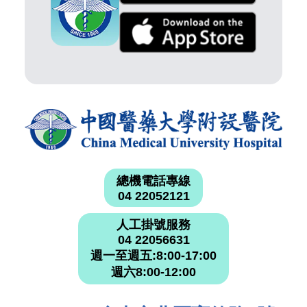
總機電話專線
04 22052121
人工掛號服務
04 22056631
週一至週五:8:00-17:00
週六8:00-12:00