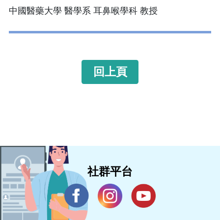
中國醫藥大學 醫學系 耳鼻喉學科 教授
回上頁
社群平台