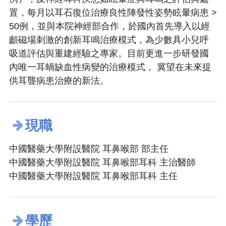
置，每月以耳石復位治療良性陣發性姿勢眩暈病患 >
50例，並與本院神經部合作，於國內首先導入以經
顱磁場刺激的創新耳鳴治療模式，為少數具小兒呼
吸道評估與重建經驗之專家。目前更進一步研發國
內唯一耳蝸缺血性病變的治療模式， 冀望在未來提
供耳聾病患治療的新法。
現職
中國醫藥大學附設醫院 耳鼻喉部 部主任
中國醫藥大學附設醫院 耳鼻喉部耳科 主治醫師
中國醫藥大學附設醫院 耳鼻喉部耳科 主任
學歷