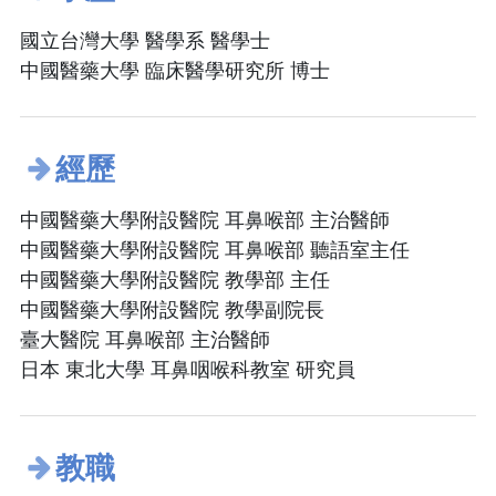
國立台灣大學 醫學系 醫學士
中國醫藥大學 臨床醫學研究所 博士
經歷
中國醫藥大學附設醫院 耳鼻喉部 主治醫師
中國醫藥大學附設醫院 耳鼻喉部 聽語室主任
中國醫藥大學附設醫院 教學部 主任
中國醫藥大學附設醫院 教學副院長
臺大醫院 耳鼻喉部 主治醫師
日本 東北大學 耳鼻咽喉科教室 研究員
教職