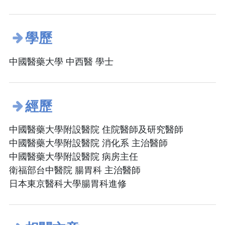
學歷
中國醫藥大學 中西醫 學士
經歷
中國醫藥大學附設醫院 住院醫師及研究醫師
中國醫藥大學附設醫院 消化系 主治醫師
中國醫藥大學附設醫院 病房主任
衛福部台中醫院 腸胃科 主治醫師
日本東京醫科大學腸胃科進修