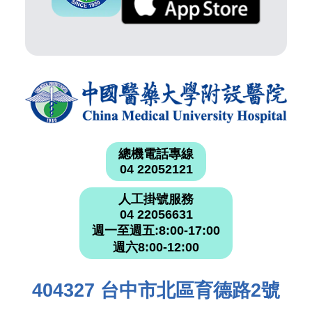
總機電話專線
04 22052121
人工掛號服務
04 22056631
週一至週五:8:00-17:00
週六8:00-12:00
404327 台中市北區育德路2號