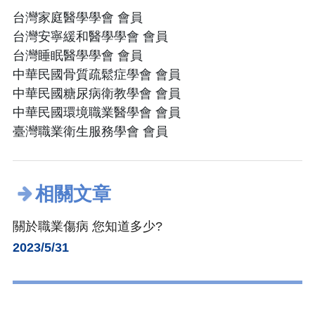
台灣家庭醫學學會 會員
台灣安寧緩和醫學學會 會員
台灣睡眠醫學學會 會員
中華民國骨質疏鬆症學會 會員
中華民國糖尿病衛教學會 會員
中華民國環境職業醫學會 會員
臺灣職業衛生服務學會 會員
相關文章
關於職業傷病 您知道多少?
2023/5/31