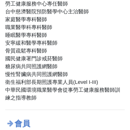
勞工健康服務中心專任醫師
台中慈濟醫院預防醫學中心主治醫師
家庭醫學專科醫師
職業醫學科專科醫師
睡眠醫學專科醫師
安寧緩和醫學專科醫師
骨質疏鬆專科醫師
國民健康署門診戒菸醫師
糖尿病共同照護網醫師
慢性腎臟病共同照護網醫師
衛生福利部長期照護專業人員(Level I-III)
中華民國環境職業醫學會從事勞工健康服務醫師訓
練之指導教師
會員