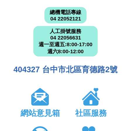
總機電話專線
04 22052121
人工掛號服務
04 22056631
週一至週五:8:00-17:00
週六8:00-12:00
404327 台中市北區育德路2號
網站意見箱
社區服務