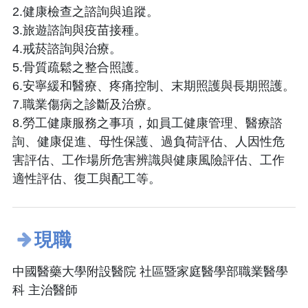
2.健康檢查之諮詢與追蹤。
3.旅遊諮詢與疫苗接種。
4.戒菸諮詢與治療。
5.骨質疏鬆之整合照護。
6.安寧緩和醫療、疼痛控制、末期照護與長期照護。
7.職業傷病之診斷及治療。
8.勞工健康服務之事項，如員工健康管理、醫療諮
詢、健康促進、母性保護、過負荷評估、人因性危
害評估、工作場所危害辨識與健康風險評估、工作
適性評估、復工與配工等。
現職
中國醫藥大學附設醫院 社區暨家庭醫學部職業醫學
科 主治醫師