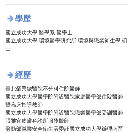
學歷
國立成功大學 醫學系 醫學士
國立成功大學 環境醫學研究所 環境與職業衛生學 碩
士
經歷
臺北榮民總醫院不分科住院醫師
國立成功大學醫學院附設醫院家庭醫學部住院醫師
暨臨床指導教師
國立成功大學醫學院附設醫院職業醫學部受訓醫師
張雅宜皮膚科診所服務醫師
勞動部職業安全衛生署委託國立成功大學辦理南區