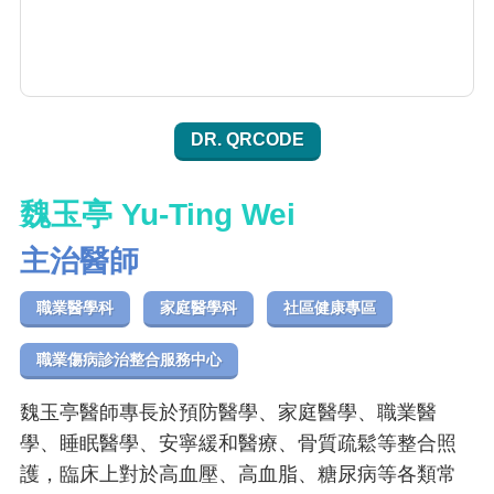
DR. QRCODE
魏玉亭 Yu-Ting Wei
主治醫師
職業醫學科
家庭醫學科
社區健康專區
職業傷病診治整合服務中心
魏玉亭醫師專長於預防醫學、家庭醫學、職業醫
學、睡眠醫學、安寧緩和醫療、骨質疏鬆等整合照
護，臨床上對於高血壓、高血脂、糖尿病等各類常