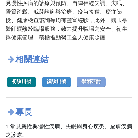
見慢性疾病的診療與預防、自律神經失調、失眠、
骨質疏鬆、戒菸諮詢與治療、疫苗接種、癌症篩
檢、健康檢查諮詢等均有豐富經驗，此外，魏玉亭
醫師嫻熟於臨場服務，致力提升職場之安全、衛生
與健康管理，積極推動勞工全人健康照護。
相關連結
初診掛號
複診掛號
學術研討
專長
1.常見急性與慢性疾病、失眠與身心疾患、皮膚疾病
之診療。