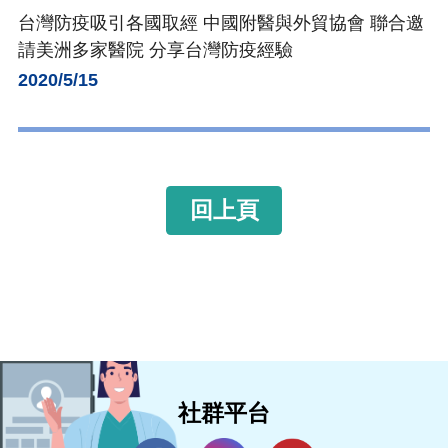
台灣防疫吸引各國取經 中國附醫與外貿協會 聯合邀
請美洲多家醫院 分享台灣防疫經驗
2020/5/15
回上頁
社群平台