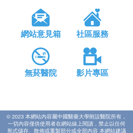
網站意見箱
社區服務
無菸醫院
影片專區
© 2023 本網站內容屬中國醫藥大學附設醫院所有，
一切內容僅供使用者在網站線上閱讀，禁止以任何
形式儲存、散佈或重製部分或全部內容 本網站建議