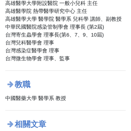
高雄醫學大學附設醫院 一般小兒科 主任
高雄醫學院 熱帶醫學研究中心 主任
高雄醫學大學 醫學院 醫學系 兒科學 講師、副教授
中華民國醫院感染管制學會 理事長 (第2屆)
台灣寄生蟲學會 理事長(第6、7、9、10屆)
台灣兒科醫學會 理事
台灣感染症醫學會 理事
台灣微生物學會 理事、監事
教職
中國醫藥大學 醫學系 教授
相關文章