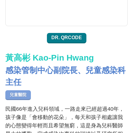
DR. QRCODE
黃高彬 Kao-Pin Hwang
感染管制中心副院長、兒童感染科
主任
兒童醫院
民國66年進入兒科領域，一路走來已經超過40年，
孩子像是「會移動的花朵」，每天和孩子相處讓我
的心態變得年輕而且希望無窮，這是身為兒科醫師