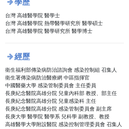
學歷
台灣 高雄醫學院 醫學士
台灣 高雄醫學院 熱帶醫學研究所 醫學碩士
台灣 高雄醫學院 醫學研究所 醫學博士
經歷
衛生福利部傳染病防治諮詢會 感染控制組 召集人
衛生署傳染病防治醫療網 中區指揮官
中國醫藥大學 感染管制委員會 主任委員
長庚紀念醫院高雄分院 兒童內科部 教授、部主任
長庚紀念醫院高雄分院 兒童感染科 主任
長庚紀念醫院高雄分院 感染管制委員會 副主席
長庚大學 醫學院 醫學系 兒科學 副教授、教授
高雄醫學大學附設醫院 感染控制管理委員會 召集人