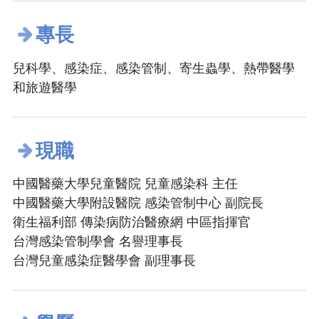
專長
兒科學、感染症、感染管制、寄生蟲學、熱帶醫學
和旅遊醫學
現職
中國醫藥大學兒童醫院 兒童感染科 主任
中國醫藥大學附設醫院 感染管制中心 副院長
衛生福利部 傳染病防治醫療網 中區指揮官
台灣感染管制學會 名譽理事長
台灣兒童感染症醫學會 副理事長