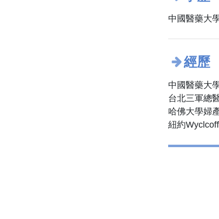
中國醫藥大學
經歷
中國醫藥大學
台北三軍總醫
哈佛大學婦產
紐約Wyclcoff 