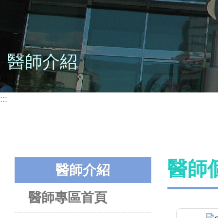
醫師介紹
:::
醫師
醫師介紹
醫師專區首頁