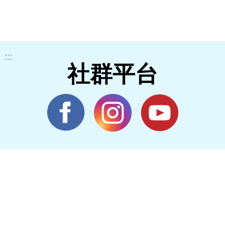
:::
社群平台