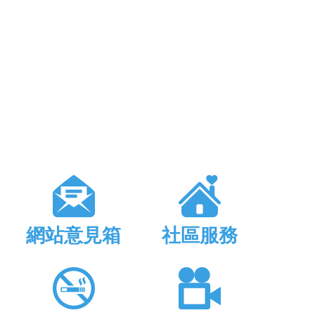
網站意見箱
社區服務