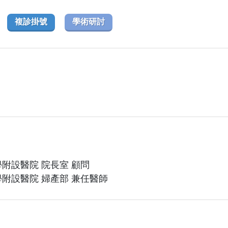
複診掛號
學術研討
附設醫院 院長室 顧問
附設醫院 婦產部 兼任醫師