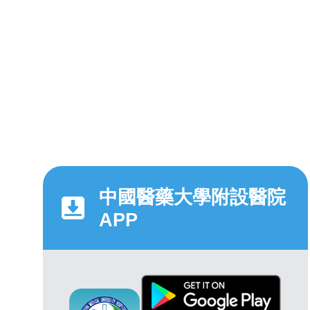
中國醫藥大學附設醫院
APP